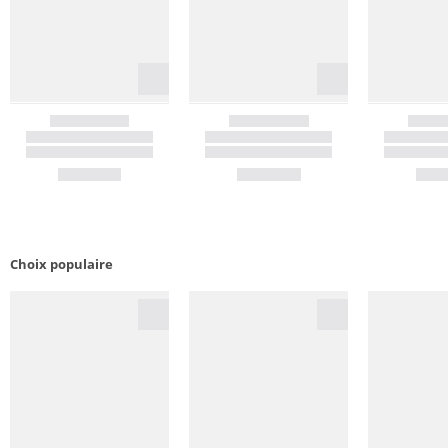
Choix populaire