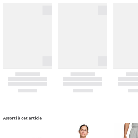
Assorti à cet article