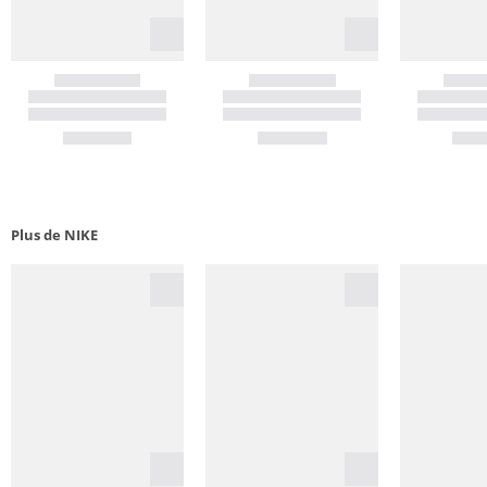
Plus de NIKE