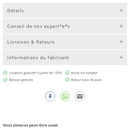
Détails
Conseil de nos expert*e*s
Livraison & Retours
Informations du fabricant
Livraison gratuite* à partir de 129 €
Achat sur compte
Retours gratuits
Retour sous 30 jours
Vous aimerez peut-être aussi