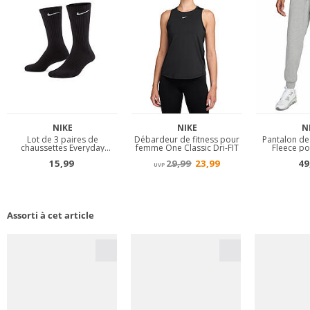
Assorti à cet article