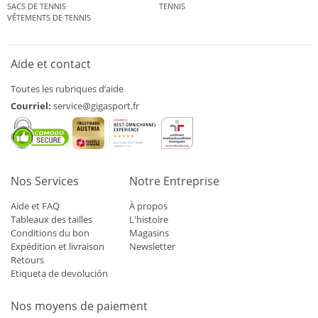
SACS DE TENNIS
TENNIS
VÊTEMENTS DE TENNIS
Aide et contact
Toutes les rubriques d’aide
Courriel:
service@gigasport.fr
Nos Services
Notre Entreprise
Aide et FAQ
À propos
Tableaux des tailles
L'histoire
Conditions du bon
Magasins
Expédition et livraison
Newsletter
Retours
Etiqueta de devolución
Nos moyens de paiement