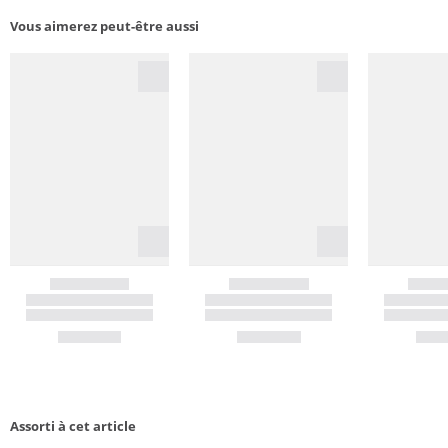
Vous aimerez peut-être aussi
Assorti à cet article