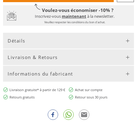
Voulez-vous économiser -10% ?
Inscrivez-vous
maintenant
à la newsletter.
Veuillez respecter les conditions du bon d'achat.
Détails
Livraison & Retours
Informations du fabricant
Livraison gratuite* à partir de 129 €
Achat sur compte
Retours gratuits
Retour sous 30 jours