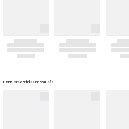
Derniers articles consultés