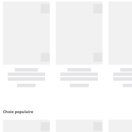
Choix populaire