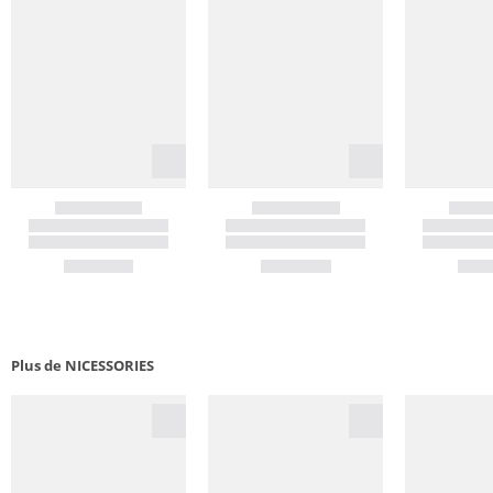
Plus de NICESSORIES