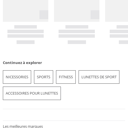
Continuez à explorer
NICESSORIES
SPORTS
FITNESS
LUNETTES DE SPORT
ACCESSOIRES POUR LUNETTES
Les meilleures marques