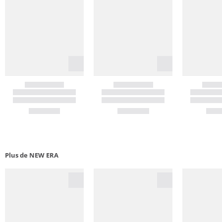
Plus de NEW ERA