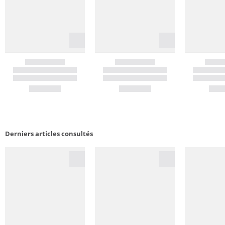
Derniers articles consultés