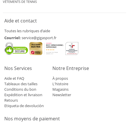
VÊTEMENTS DE TENNIS
Aide et contact
Toutes les rubriques d’aide
Courriel:
service@gigasport.fr
Nos Services
Notre Entreprise
Aide et FAQ
À propos
Tableaux des tailles
L'histoire
Conditions du bon
Magasins
Expédition et livraison
Newsletter
Retours
Etiqueta de devolución
Nos moyens de paiement