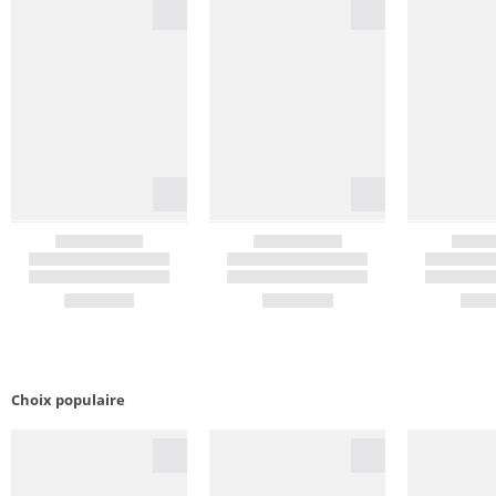
Choix populaire