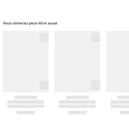
Vous aimerez peut-être aussi