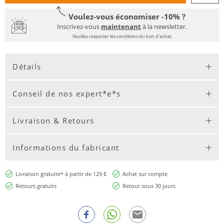
Voulez-vous économiser -10% ?
Inscrivez-vous
maintenant
à la newsletter.
Veuillez respecter les conditions du bon d'achat.
Détails
Conseil de nos expert*e*s
Livraison & Retours
Informations du fabricant
Livraison gratuite* à partir de 129 €
Achat sur compte
Retours gratuits
Retour sous 30 jours