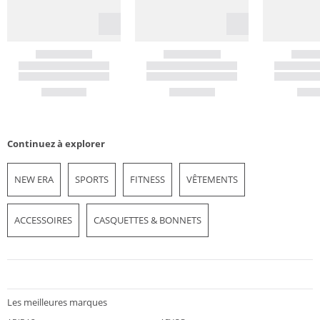
Continuez à explorer
NEW ERA
SPORTS
FITNESS
VÊTEMENTS
ACCESSOIRES
CASQUETTES & BONNETS
Les meilleures marques