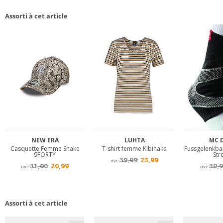
Assorti à cet article
Assorti à cet article