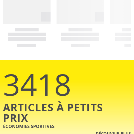
3418
ARTICLES À PETITS
PRIX
ÉCONOMIES SPORTIVES
DÉCOUVRIR PLUS