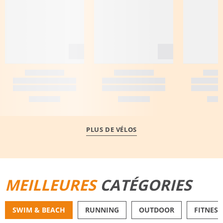
PLUS DE VÉLOS
MEILLEURES
CATÉGORIES
SWIM & BEACH
RUNNING
OUTDOOR
FITNESS