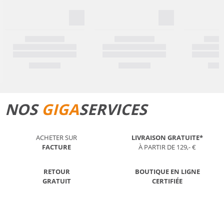
NOS
GIGA
SERVICES
ACHETER SUR
LIVRAISON GRATUITE*
FACTURE
À PARTIR DE 129,- €
RETOUR
BOUTIQUE EN LIGNE
GRATUIT
CERTIFIÉE