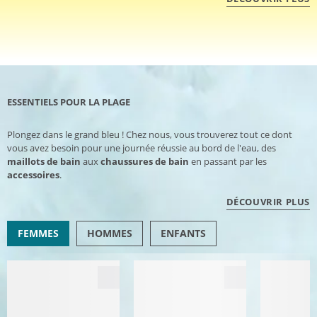
ESSENTIELS POUR LA PLAGE
Plongez dans le grand bleu ! Chez nous, vous trouverez tout ce dont
vous avez besoin pour une journée réussie au bord de l'eau, des
maillots de bain
aux
chaussures de bain
en passant par les
accessoires
.
DÉCOUVRIR PLUS
FEMMES
HOMMES
ENFANTS