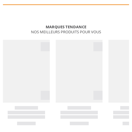
MARQUES TENDANCE
NOS MEILLEURS PRODUITS POUR VOUS