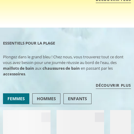
ESSENTIELS POUR LA PLAGE
Plongez dans le grand bleu ! Chez nous, vous trouverez tout ce dont
vous avez besoin pour une journée réussie au bord de l'eau, des
maillots de bain
aux
chaussures de bain
en passant par les
accessoires
.
DÉCOUVRIR PLUS
FEMMES
HOMMES
ENFANTS