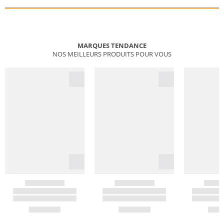
MARQUES TENDANCE
NOS MEILLEURS PRODUITS POUR VOUS