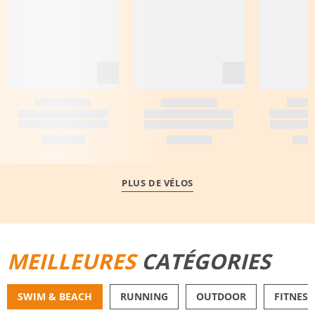
PLUS DE VÉLOS
MEILLEURES
CATÉGORIES
SWIM & BEACH
RUNNING
OUTDOOR
FITNESS