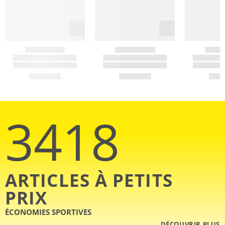
3418
ARTICLES À PETITS
PRIX
ÉCONOMIES SPORTIVES
DÉCOUVRIR PLUS