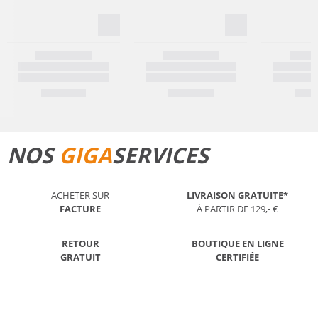
NOS
GIGA
SERVICES
ACHETER SUR
LIVRAISON GRATUITE*
FACTURE
À PARTIR DE 129,- €
RETOUR
BOUTIQUE EN LIGNE
GRATUIT
CERTIFIÉE