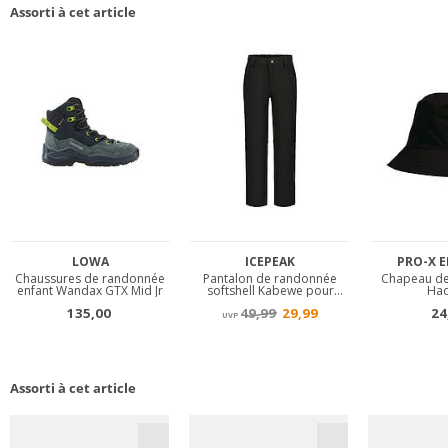
Assorti à cet article
Assorti à cet article