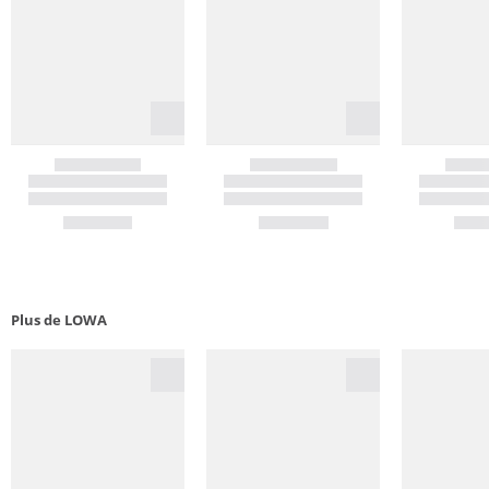
Plus de LOWA