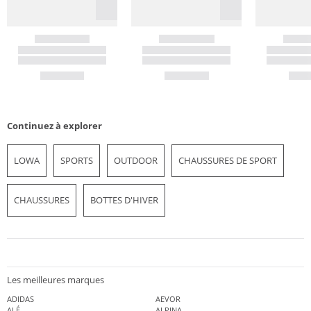
Continuez à explorer
LOWA
SPORTS
OUTDOOR
CHAUSSURES DE SPORT
CHAUSSURES
BOTTES D'HIVER
Les meilleures marques
ADIDAS
AEVOR
ALÉ
ALPINA