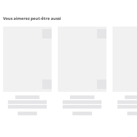
Vous aimerez peut-être aussi