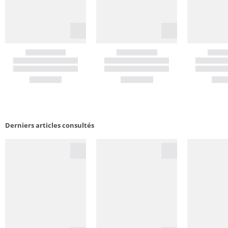
Derniers articles consultés