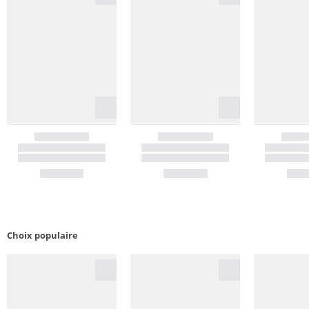
Choix populaire