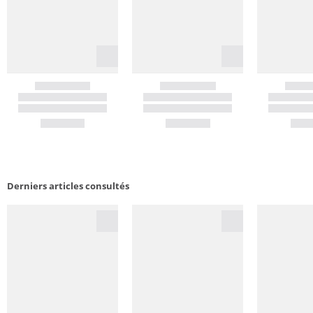
Derniers articles consultés