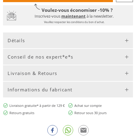
Voulez-vous économiser -10% ?
Inscrivez-vous
maintenant
à la newsletter.
Veuillez respecter les conditions du bon d'achat.
Détails
Conseil de nos expert*e*s
Livraison & Retours
Informations du fabricant
Livraison gratuite* à partir de 129 €
Achat sur compte
Retours gratuits
Retour sous 30 jours