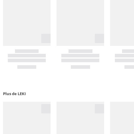
Plus de LEKI