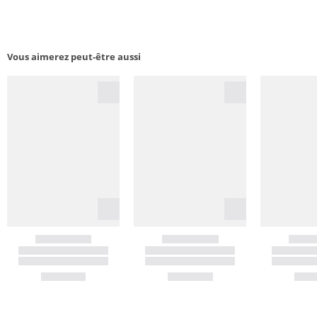
Vous aimerez peut-être aussi