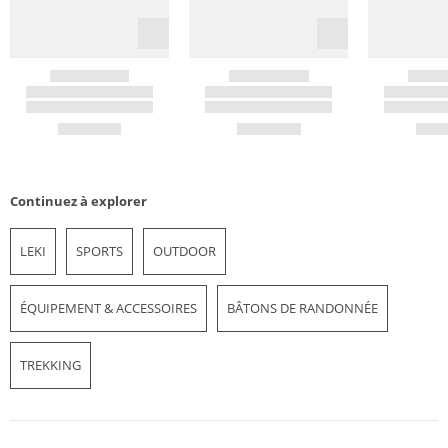
Continuez à explorer
LEKI
SPORTS
OUTDOOR
ÉQUIPEMENT & ACCESSOIRES
BÂTONS DE RANDONNÉE
TREKKING