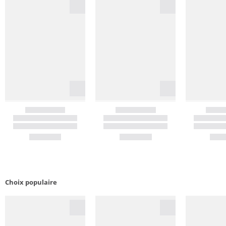
Choix populaire