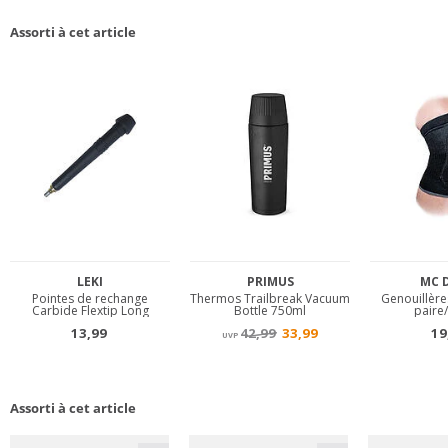
Assorti à cet article
Assorti à cet article