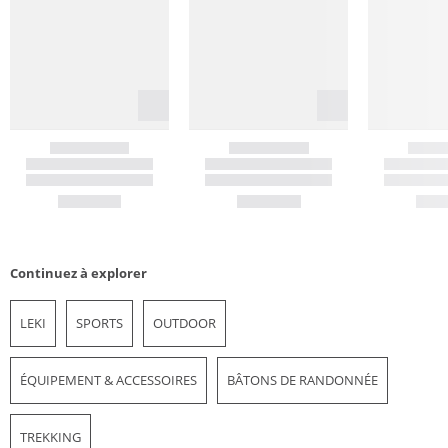
Continuez à explorer
LEKI
SPORTS
OUTDOOR
ÉQUIPEMENT & ACCESSOIRES
BÂTONS DE RANDONNÉE
TREKKING