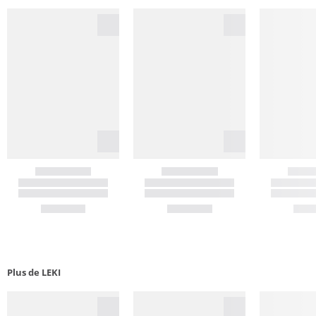
Plus de LEKI