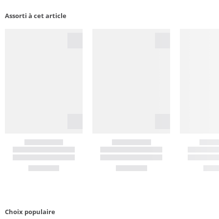
Assorti à cet article
Choix populaire