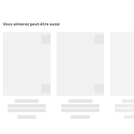
Vous aimerez peut-être aussi