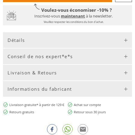
Voulez-vous économiser -10% ?
Inscrivez-vous
maintenant
à la newsletter.
Veuillez respecter les conditions du bon d'achat.
Détails
Conseil de nos expert*e*s
Livraison & Retours
Informations du fabricant
Livraison gratuite* à partir de 129 €
Achat sur compte
Retours gratuits
Retour sous 30 jours