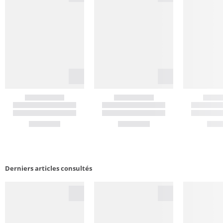
Derniers articles consultés