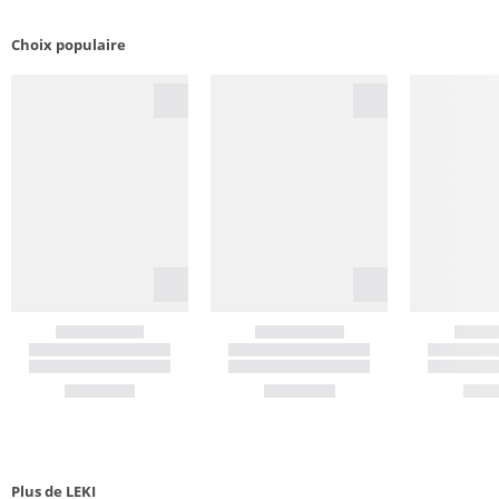
Choix populaire
Plus de LEKI