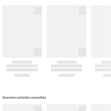
Derniers articles consultés