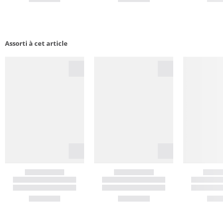
Assorti à cet article