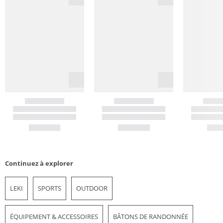
Continuez à explorer
LEKI
SPORTS
OUTDOOR
ÉQUIPEMENT & ACCESSOIRES
BÂTONS DE RANDONNÉE