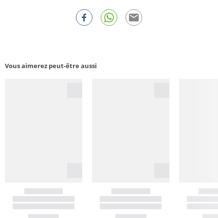
Vous aimerez peut-être aussi