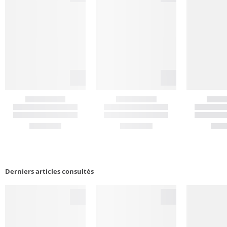
Derniers articles consultés