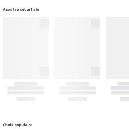
Assorti à cet article
Choix populaire