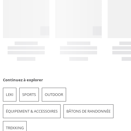
Continuez à explorer
LEKI
SPORTS
OUTDOOR
ÉQUIPEMENT & ACCESSOIRES
BÂTONS DE RANDONNÉE
TREKKING