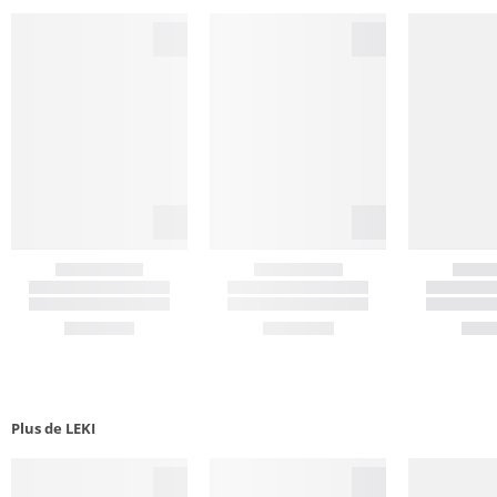
Plus de LEKI