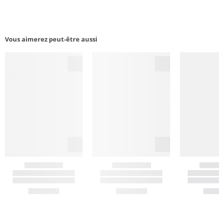
Vous aimerez peut-être aussi