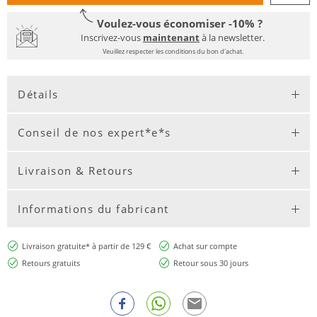
Voulez-vous économiser -10% ?
Inscrivez-vous
maintenant
à la newsletter.
Veuillez respecter les conditions du bon d'achat.
Détails
Conseil de nos expert*e*s
Livraison & Retours
Informations du fabricant
Livraison gratuite* à partir de 129 €
Achat sur compte
Retours gratuits
Retour sous 30 jours