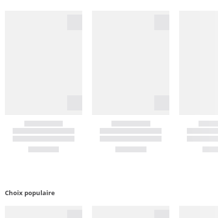
Choix populaire