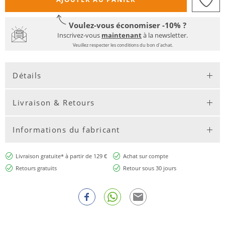
Voulez-vous économiser -10% ?
Inscrivez-vous
maintenant
à la newsletter.
Veuillez respecter les conditions du bon d'achat.
Détails
Livraison & Retours
Informations du fabricant
Livraison gratuite* à partir de 129 €
Achat sur compte
Retours gratuits
Retour sous 30 jours