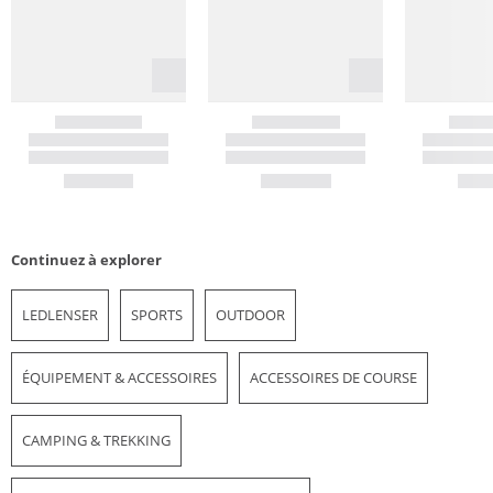
Continuez à explorer
LEDLENSER
SPORTS
OUTDOOR
ÉQUIPEMENT & ACCESSOIRES
ACCESSOIRES DE COURSE
CAMPING & TREKKING