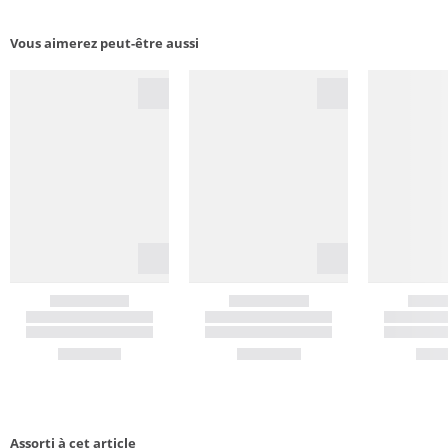
Vous aimerez peut-être aussi
Assorti à cet article