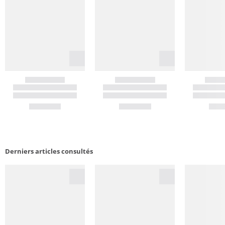
Derniers articles consultés