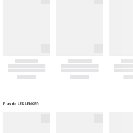
Plus de LEDLENSER