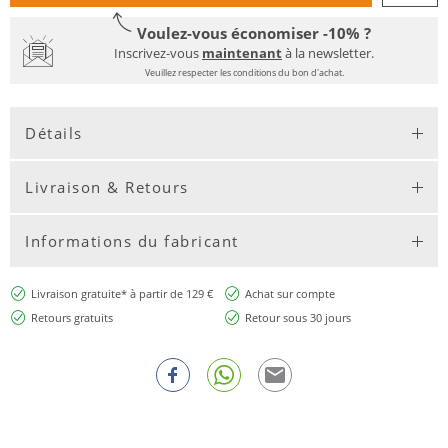
Voulez-vous économiser -10% ?
Inscrivez-vous
maintenant
à la newsletter.
Veuillez respecter les conditions du bon d'achat.
Détails
Livraison & Retours
Informations du fabricant
Livraison gratuite* à partir de 129 €
Achat sur compte
Retours gratuits
Retour sous 30 jours