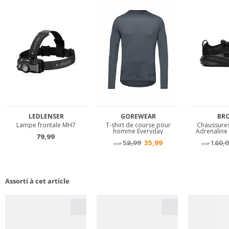
Assorti à cet article