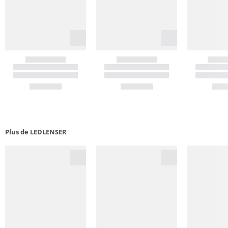
Plus de LEDLENSER