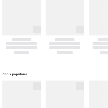
Choix populaire