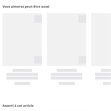
Vous aimerez peut-être aussi
Assorti à cet article