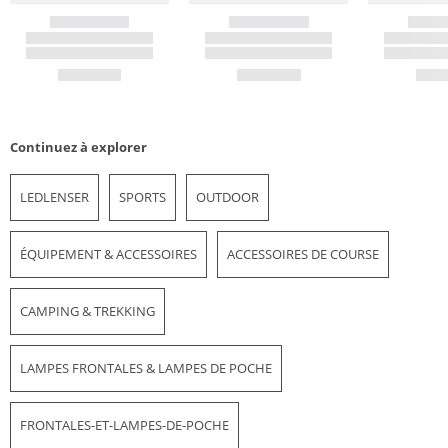
Continuez à explorer
LEDLENSER
SPORTS
OUTDOOR
ÉQUIPEMENT & ACCESSOIRES
ACCESSOIRES DE COURSE
CAMPING & TREKKING
LAMPES FRONTALES & LAMPES DE POCHE
FRONTALES-ET-LAMPES-DE-POCHE