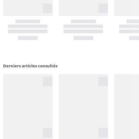
Derniers articles consultés