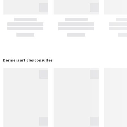
Derniers articles consultés