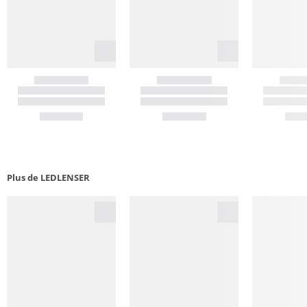
Plus de LEDLENSER