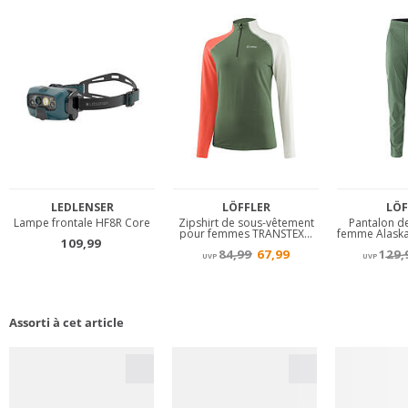
Assorti à cet article