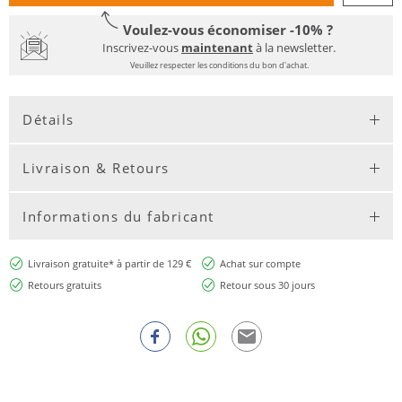
Voulez-vous économiser -10% ?
Inscrivez-vous
maintenant
à la newsletter.
Veuillez respecter les conditions du bon d'achat.
Détails
Livraison & Retours
Informations du fabricant
Livraison gratuite* à partir de 129 €
Achat sur compte
Retours gratuits
Retour sous 30 jours