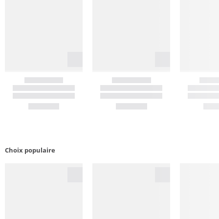
Choix populaire