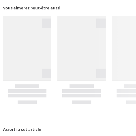
Vous aimerez peut-être aussi
Assorti à cet article