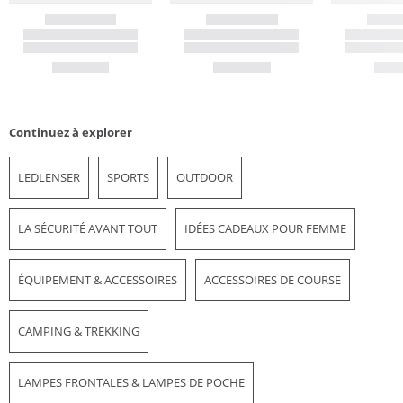
Continuez à explorer
LEDLENSER
SPORTS
OUTDOOR
LA SÉCURITÉ AVANT TOUT
IDÉES CADEAUX POUR FEMME
ÉQUIPEMENT & ACCESSOIRES
ACCESSOIRES DE COURSE
CAMPING & TREKKING
LAMPES FRONTALES & LAMPES DE POCHE