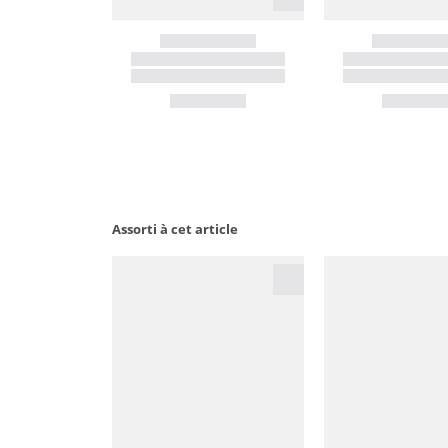
Assorti à cet article