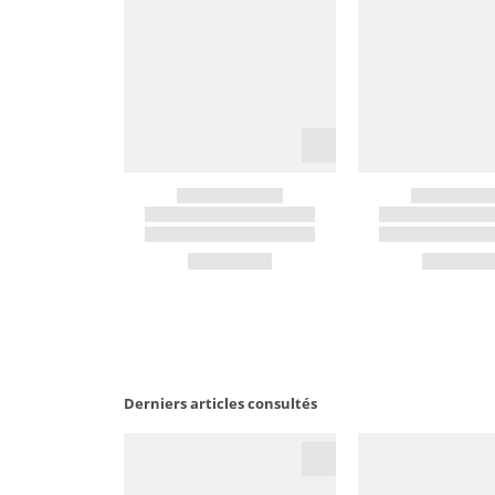
Derniers articles consultés