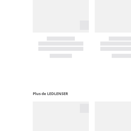
Plus de LEDLENSER