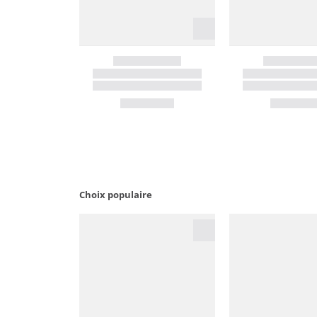
Choix populaire