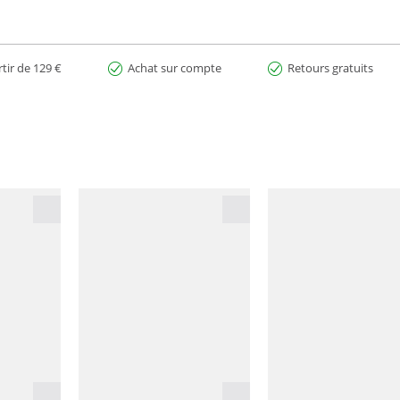
rtir de 129 €
Achat sur compte
Retours gratuits