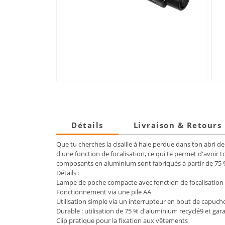
Détails
Livraison & Retours
Que tu cherches la cisaille à haie perdue dans ton abri d
d'une fonction de focalisation, ce qui te permet d'avoir t
composants en aluminium sont fabriqués à partir de 75 
Détails :
Lampe de poche compacte avec fonction de focalisation 
Fonctionnement via une pile AA
Utilisation simple via un interrupteur en bout de capuch
Durable : utilisation de 75 % d'aluminium recyclé9 et gar
Clip pratique pour la fixation aux vêtements