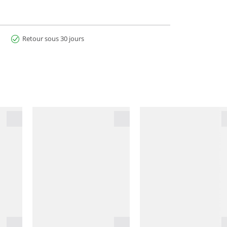
Retour sous 30 jours