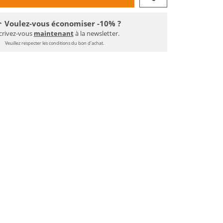
Voulez-vous économiser -10% ?
crivez-vous
maintenant
à la newsletter.
Veuillez respecter les conditions du bon d'achat.