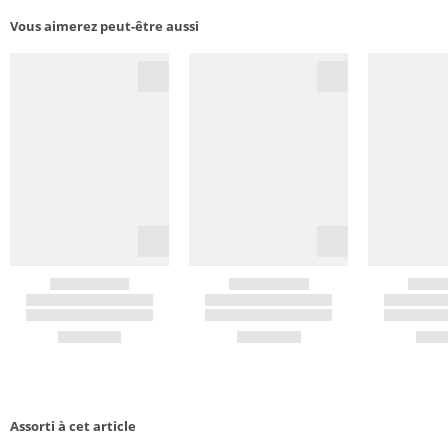
Vous aimerez peut-être aussi
Assorti à cet article