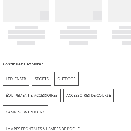
Continuez à explorer
LEDLENSER
SPORTS
OUTDOOR
ÉQUIPEMENT & ACCESSOIRES
ACCESSOIRES DE COURSE
CAMPING & TREKKING
LAMPES FRONTALES & LAMPES DE POCHE