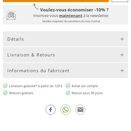
Voulez-vous économiser -10% ?
Inscrivez-vous
maintenant
à la newsletter.
Veuillez respecter les conditions du bon d'achat.
Détails
Livraison & Retours
Informations du fabricant
Livraison gratuite* à partir de 129 €
Achat sur compte
Retours gratuits
Retour sous 30 jours