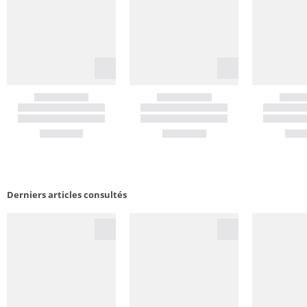
Derniers articles consultés