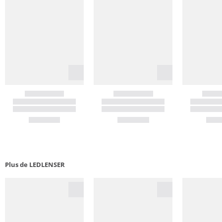
Plus de LEDLENSER