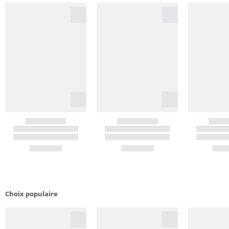
Choix populaire