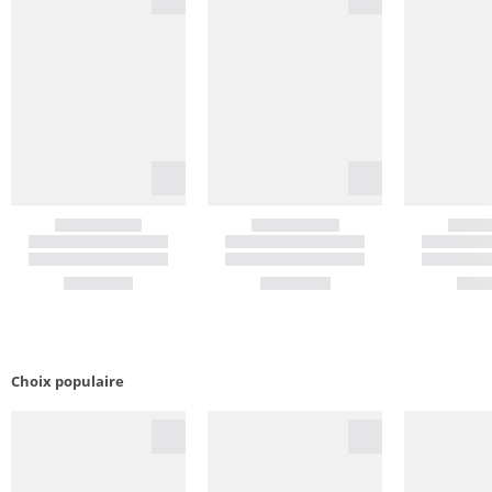
Choix populaire