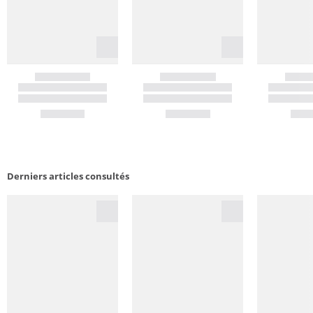
Derniers articles consultés