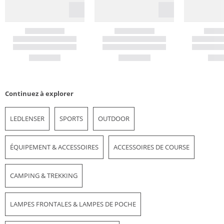
Continuez à explorer
LEDLENSER
SPORTS
OUTDOOR
ÉQUIPEMENT & ACCESSOIRES
ACCESSOIRES DE COURSE
CAMPING & TREKKING
LAMPES FRONTALES & LAMPES DE POCHE