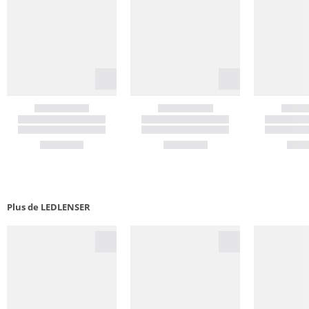
Plus de LEDLENSER