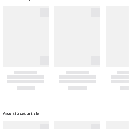
Assorti à cet article