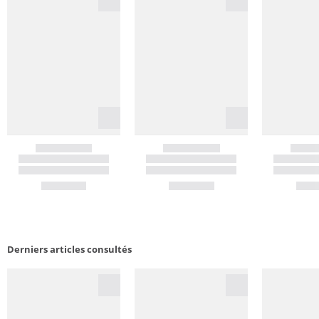
Derniers articles consultés