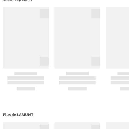
Plus de LAMUNT