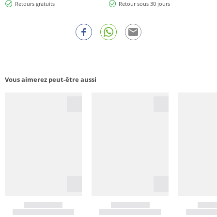
Retours gratuits
Retour sous 30 jours
Vous aimerez peut-être aussi