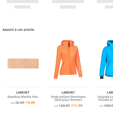
Assorti à cet article