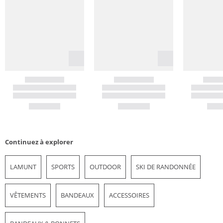
Continuez à explorer
LAMUNT
SPORTS
OUTDOOR
SKI DE RANDONNÉE
VÊTEMENTS
BANDEAUX
ACCESSOIRES