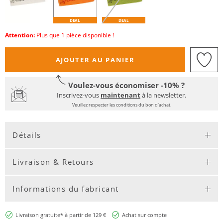
DEAL
DEAL
Attention:
Plus que 1 pièce disponible !
AJOUTER AU PANIER
Voulez-vous économiser -10% ?
Inscrivez-vous
maintenant
à la newsletter.
Veuillez respecter les conditions du bon d'achat.
Détails
Livraison & Retours
Informations du fabricant
Livraison gratuite* à partir de 129 €
Achat sur compte