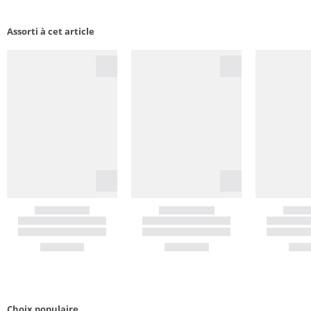
Assorti à cet article
Choix populaire