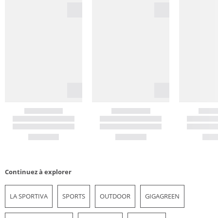
Continuez à explorer
LA SPORTIVA
SPORTS
OUTDOOR
GIGAGREEN