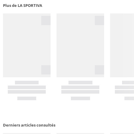
Plus de LA SPORTIVA
Derniers articles consultés