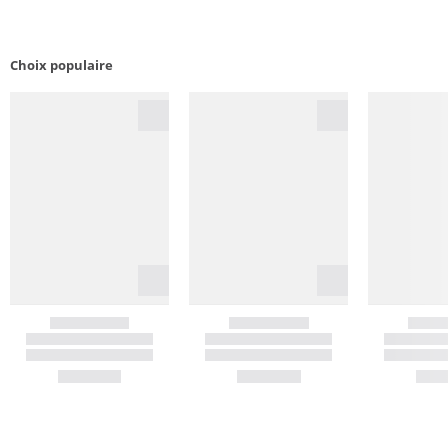
Choix populaire