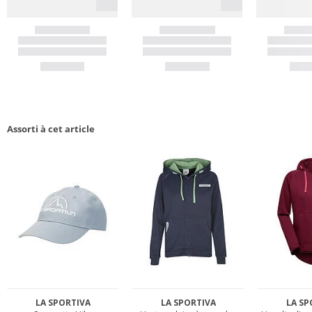
Assorti à cet article