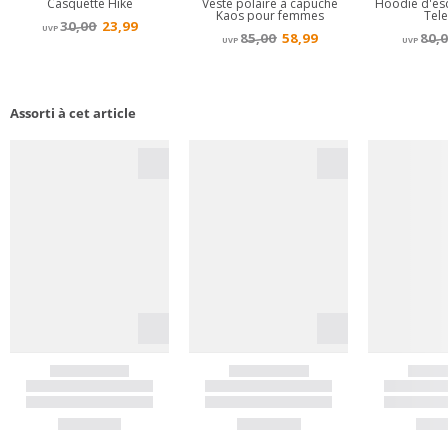
Assorti à cet article