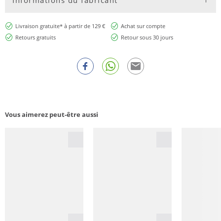
Livraison gratuite* à partir de 129 €
Achat sur compte
Retours gratuits
Retour sous 30 jours
Vous aimerez peut-être aussi