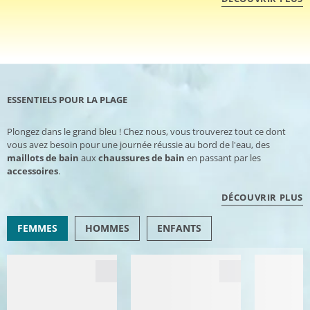
ESSENTIELS POUR LA PLAGE
Plongez dans le grand bleu ! Chez nous, vous trouverez tout ce dont
vous avez besoin pour une journée réussie au bord de l'eau, des
maillots de bain
aux
chaussures de bain
en passant par les
accessoires
.
DÉCOUVRIR PLUS
FEMMES
HOMMES
ENFANTS