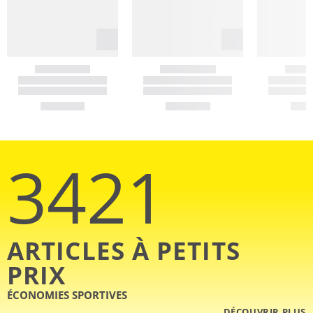
3421
ARTICLES À PETITS
PRIX
ÉCONOMIES SPORTIVES
DÉCOUVRIR PLUS