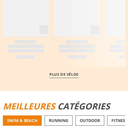
PLUS DE VÉLOS
MEILLEURES
CATÉGORIES
SWIM & BEACH
RUNNING
OUTDOOR
FITNESS