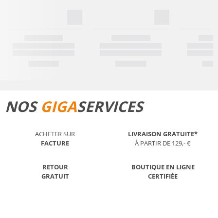
NOS
GIGA
SERVICES
ACHETER SUR
LIVRAISON GRATUITE*
FACTURE
À PARTIR DE 129,- €
RETOUR
BOUTIQUE EN LIGNE
GRATUIT
CERTIFIÉE