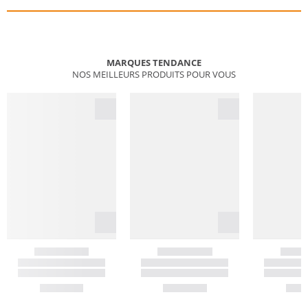
MARQUES TENDANCE
NOS MEILLEURS PRODUITS POUR VOUS