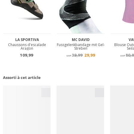
Assorti à cet article