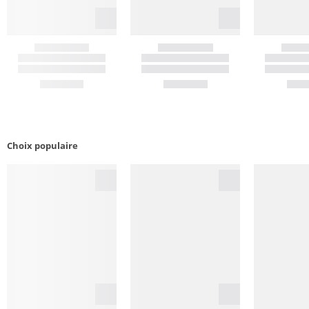
Choix populaire