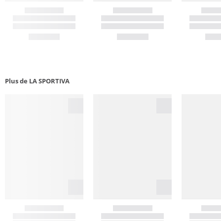
Plus de LA SPORTIVA