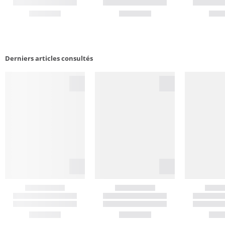
Derniers articles consultés