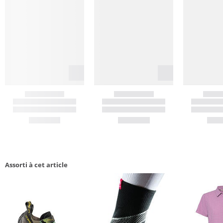
Assorti à cet article