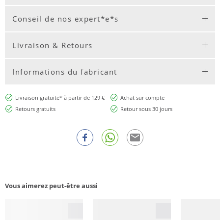
Conseil de nos expert*e*s
Livraison & Retours
Informations du fabricant
Livraison gratuite* à partir de 129 €
Achat sur compte
Retours gratuits
Retour sous 30 jours
Vous aimerez peut-être aussi