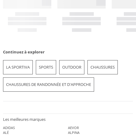
Continuez à explorer
LA SPORTIVA
SPORTS
OUTDOOR
CHAUSSURES
CHAUSSURES DE RANDONNÉE ET D'APPROCHE
Les meilleures marques
ADIDAS
AEVOR
ALÉ
ALPINA