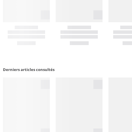
Derniers articles consultés