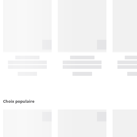
Choix populaire