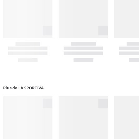
Plus de LA SPORTIVA