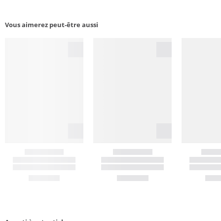
Vous aimerez peut-être aussi