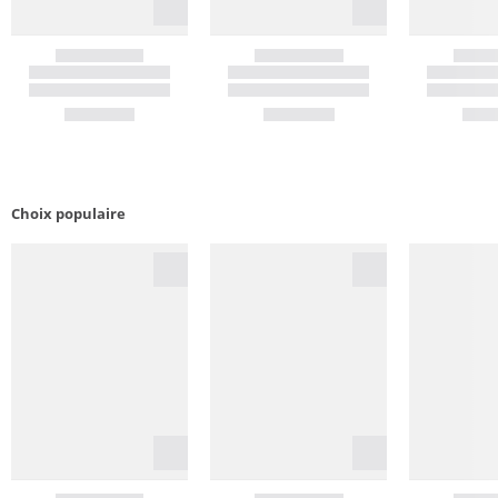
Choix populaire