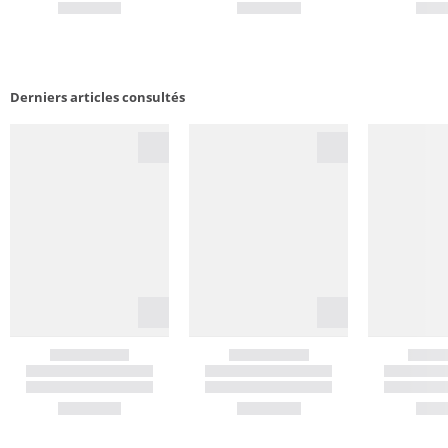
Derniers articles consultés