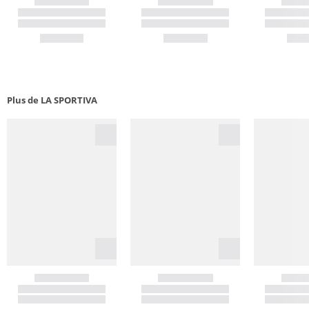
Plus de LA SPORTIVA