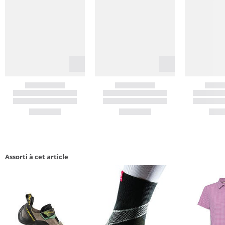
Assorti à cet article