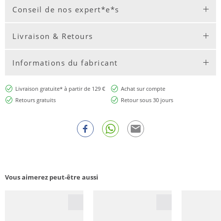
Conseil de nos expert*e*s
Livraison & Retours
Informations du fabricant
Livraison gratuite* à partir de 129 €
Achat sur compte
Retours gratuits
Retour sous 30 jours
Vous aimerez peut-être aussi