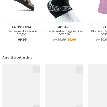
Assorti à cet article