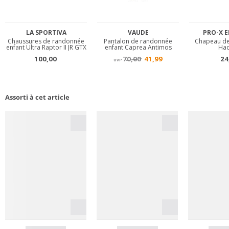
Assorti à cet article