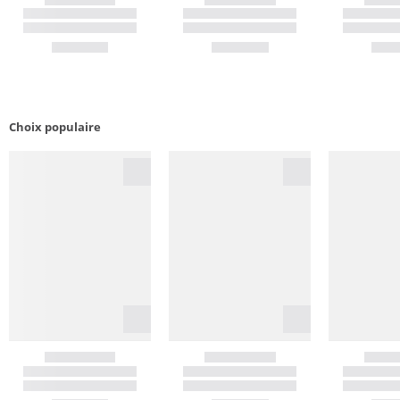
Choix populaire