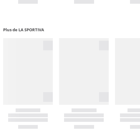
Plus de LA SPORTIVA