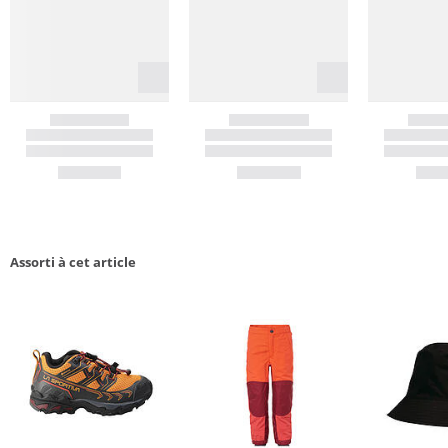
Assorti à cet article