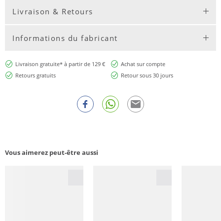
Livraison & Retours
Informations du fabricant
Livraison gratuite* à partir de 129 €
Achat sur compte
Retours gratuits
Retour sous 30 jours
Vous aimerez peut-être aussi