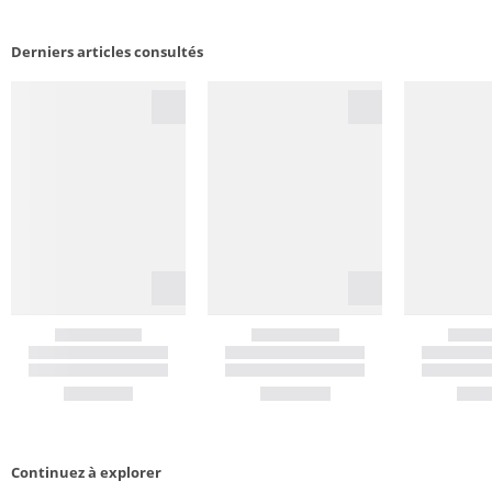
Derniers articles consultés
Continuez à explorer