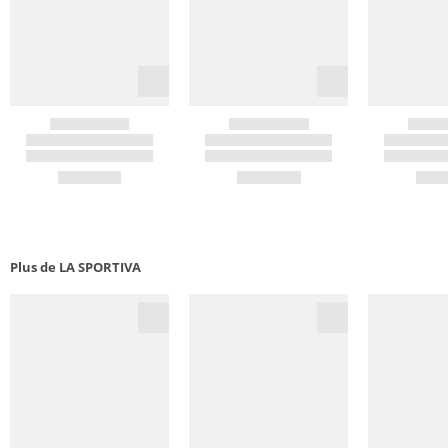
Plus de LA SPORTIVA