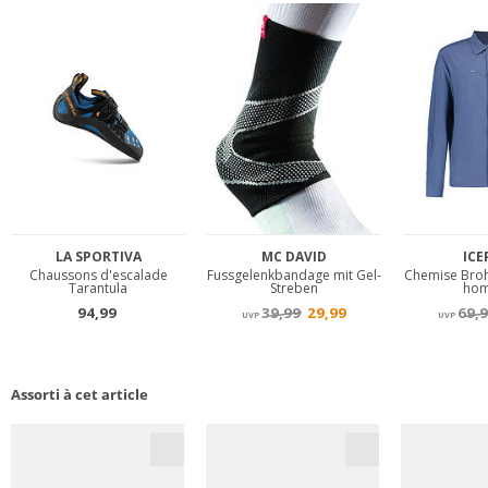
Assorti à cet article