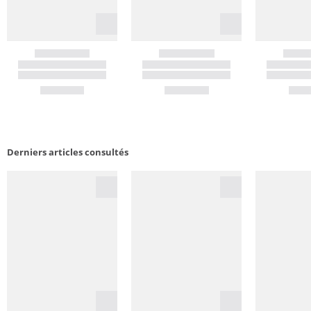
Derniers articles consultés