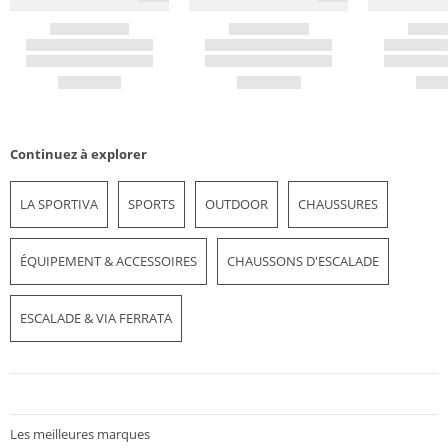
Continuez à explorer
LA SPORTIVA
SPORTS
OUTDOOR
CHAUSSURES
ÉQUIPEMENT & ACCESSOIRES
CHAUSSONS D'ESCALADE
ESCALADE & VIA FERRATA
Les meilleures marques