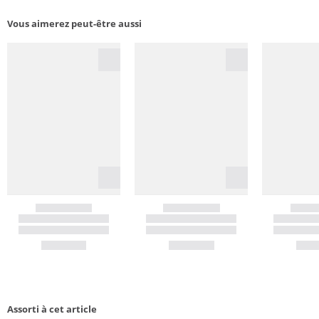
Vous aimerez peut-être aussi
Assorti à cet article