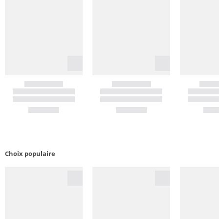
Choix populaire