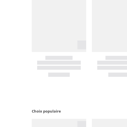
Choix populaire