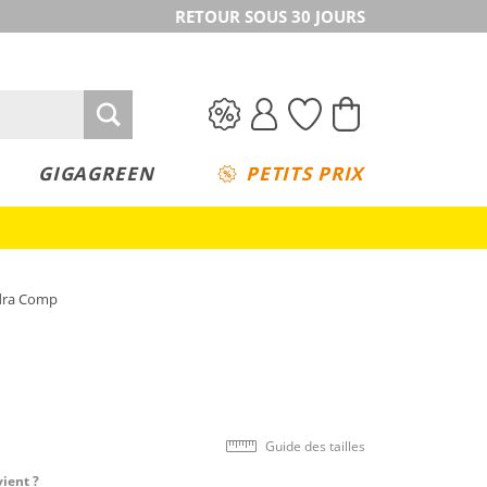
RETOUR SOUS 30 JOURS
GIGAGREEN
PETITS PRIX
dra Comp
Guide des tailles
vient ?