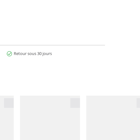
Retour sous 30 jours