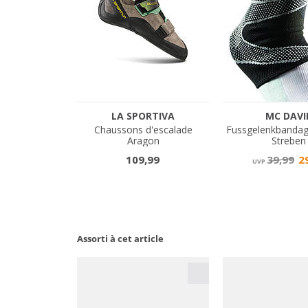
Assorti à cet article