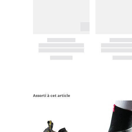
Assorti à cet article