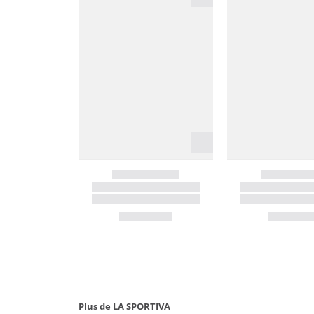
Plus de LA SPORTIVA