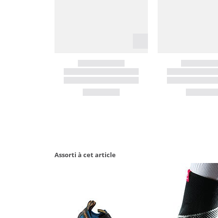
Assorti à cet article