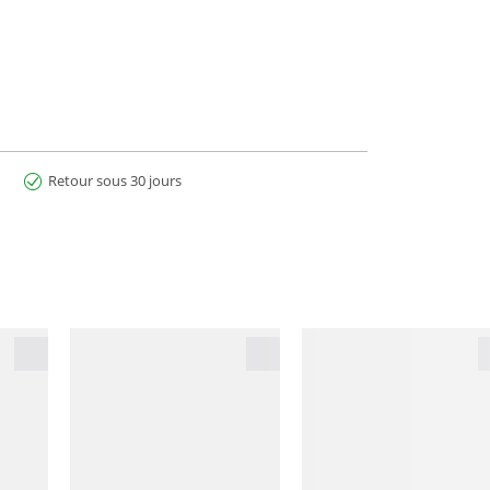
Retour sous 30 jours