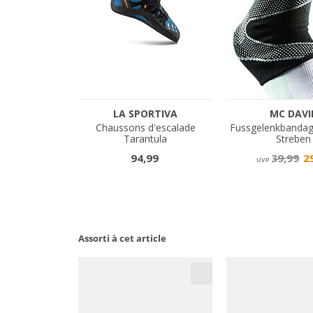
Assorti à cet article