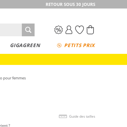
RETOUR SOUS 30 JOURS
GIGAGREEN
PETITS PRIX
bo pour femmes
Guide des tailles
vient ?