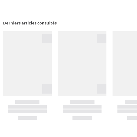
Derniers articles consultés