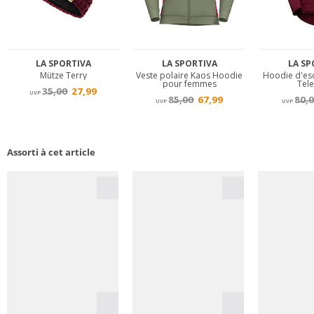
Assorti à cet article