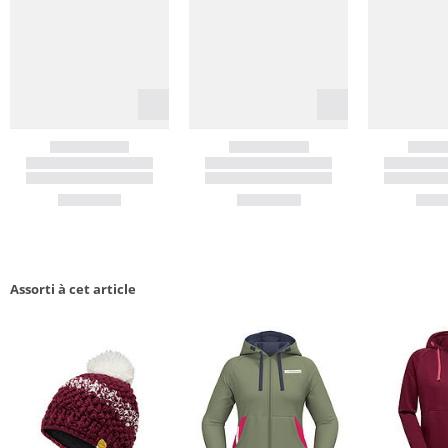
Assorti à cet article