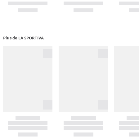
Plus de LA SPORTIVA