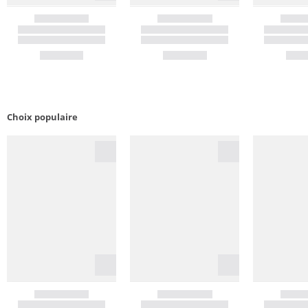
Choix populaire