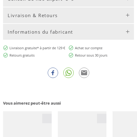
Livraison & Retours
Informations du fabricant
Livraison gratuite* à partir de 129 €
Achat sur compte
Retours gratuits
Retour sous 30 jours
Vous aimerez peut-être aussi