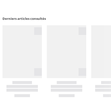
Derniers articles consultés