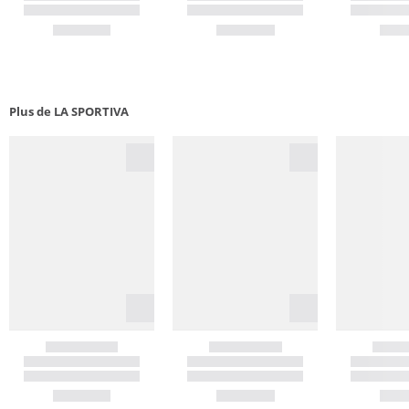
Plus de LA SPORTIVA