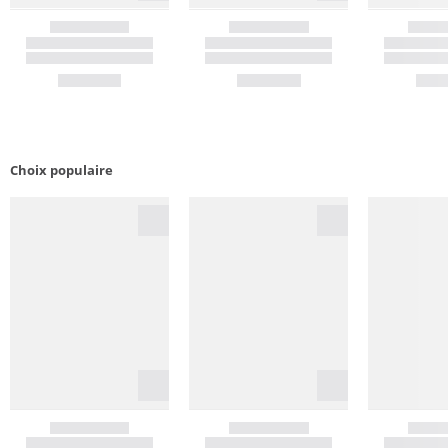
Choix populaire