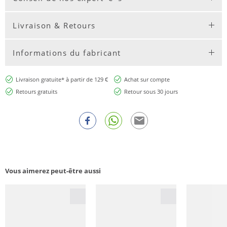
Livraison & Retours
Informations du fabricant
Livraison gratuite* à partir de 129 €
Achat sur compte
Retours gratuits
Retour sous 30 jours
Vous aimerez peut-être aussi