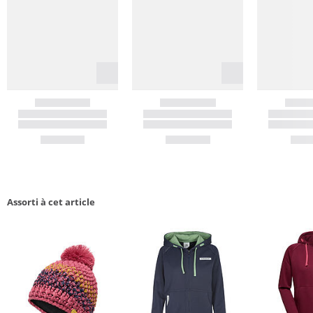
Assorti à cet article