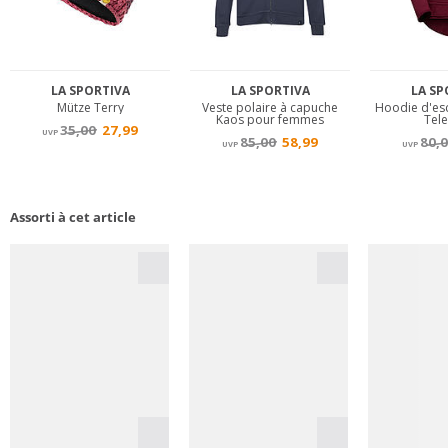
Assorti à cet article