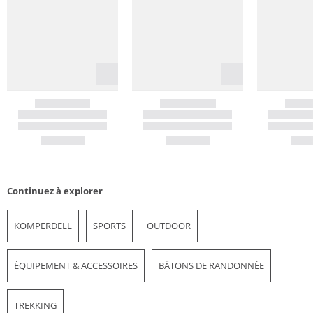
Continuez à explorer
KOMPERDELL
SPORTS
OUTDOOR
ÉQUIPEMENT & ACCESSOIRES
BÂTONS DE RANDONNÉE
TREKKING