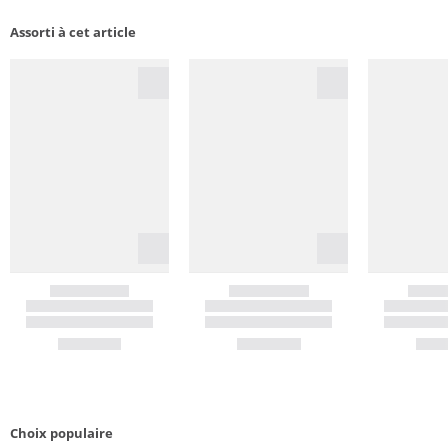
Assorti à cet article
Choix populaire