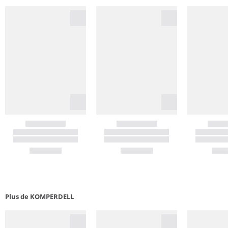
Plus de KOMPERDELL