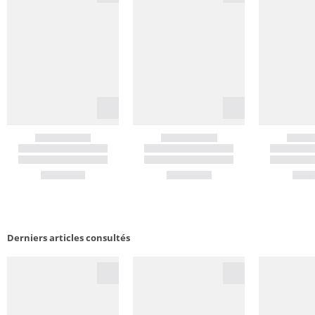
Derniers articles consultés