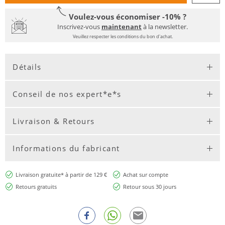
Voulez-vous économiser -10% ?
Inscrivez-vous
maintenant
à la newsletter.
Veuillez respecter les conditions du bon d'achat.
Détails
Conseil de nos expert*e*s
Livraison & Retours
Informations du fabricant
Livraison gratuite* à partir de 129 €
Achat sur compte
Retours gratuits
Retour sous 30 jours