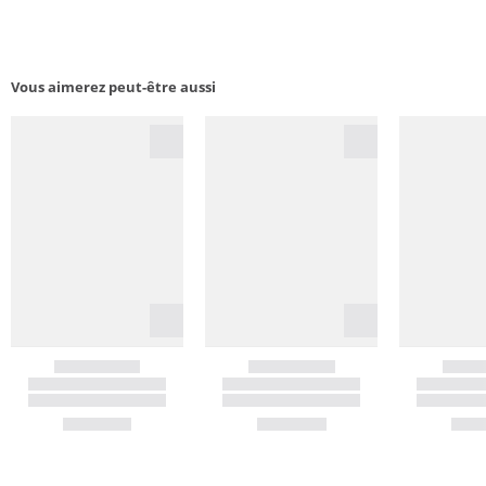
Vous aimerez peut-être aussi