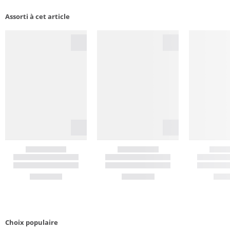
Assorti à cet article
Choix populaire