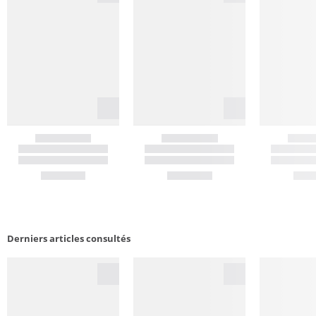
Derniers articles consultés