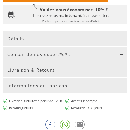
Voulez-vous économiser -10% ?
Inscrivez-vous
maintenant
à la newsletter.
Veuillez respecter les conditions du bon d'achat.
Détails
Conseil de nos expert*e*s
Livraison & Retours
Informations du fabricant
Livraison gratuite* à partir de 129 €
Achat sur compte
Retours gratuits
Retour sous 30 jours