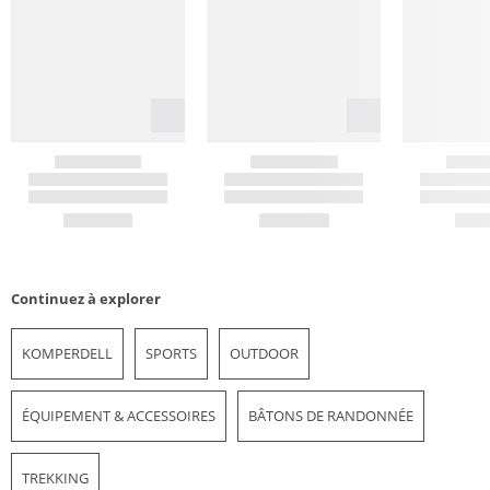
Continuez à explorer
KOMPERDELL
SPORTS
OUTDOOR
ÉQUIPEMENT & ACCESSOIRES
BÂTONS DE RANDONNÉE
TREKKING