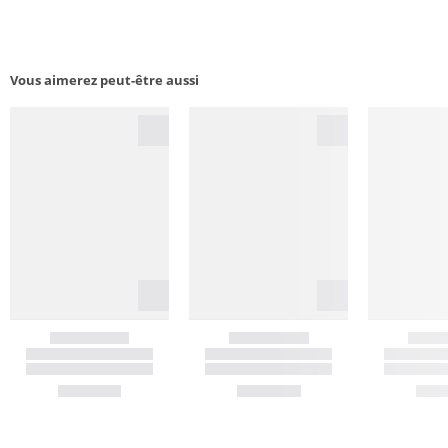
Vous aimerez peut-être aussi