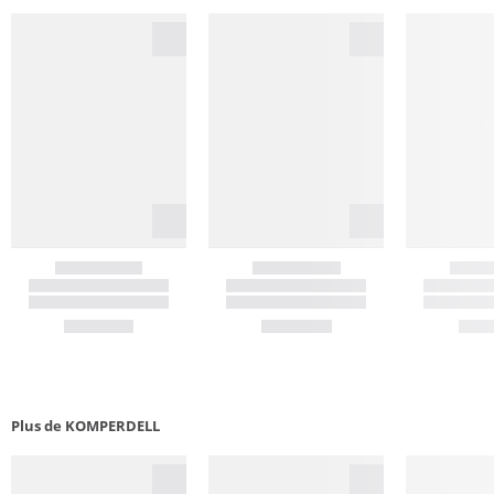
Plus de KOMPERDELL