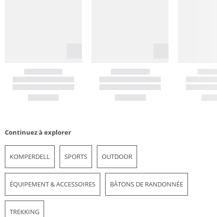
Continuez à explorer
KOMPERDELL
SPORTS
OUTDOOR
ÉQUIPEMENT & ACCESSOIRES
BÂTONS DE RANDONNÉE
TREKKING