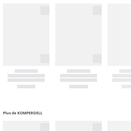
Plus de KOMPERDELL