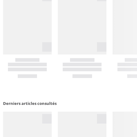
Derniers articles consultés