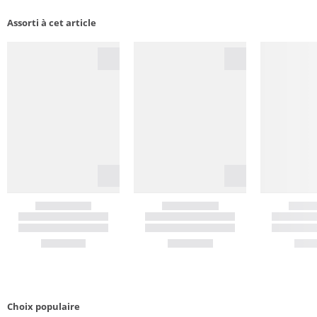
Assorti à cet article
Choix populaire