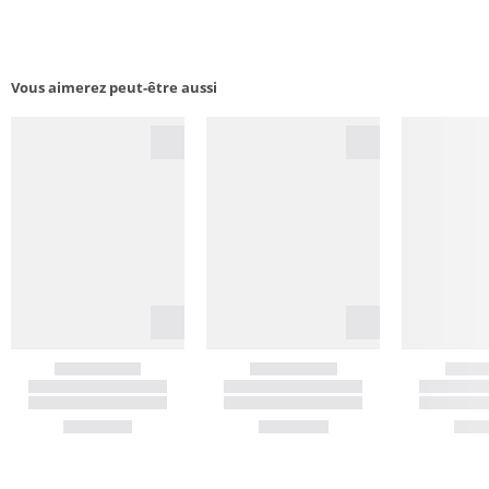
Vous aimerez peut-être aussi