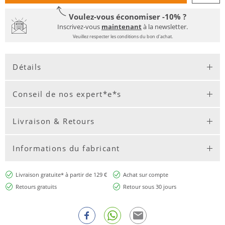
Voulez-vous économiser -10% ?
Inscrivez-vous
maintenant
à la newsletter.
Veuillez respecter les conditions du bon d'achat.
Détails
Conseil de nos expert*e*s
Livraison & Retours
Informations du fabricant
Livraison gratuite* à partir de 129 €
Achat sur compte
Retours gratuits
Retour sous 30 jours