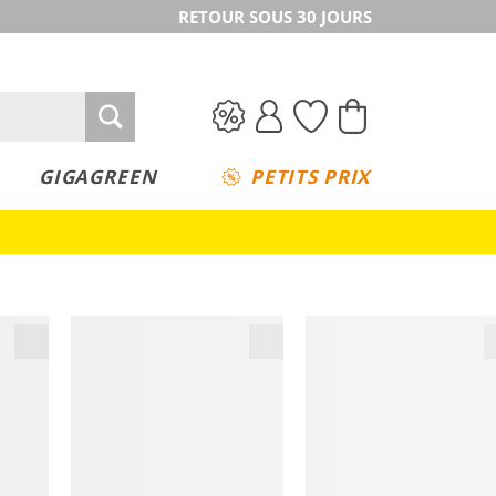
RETOUR SOUS 30 JOURS
GIGAGREEN
PETITS PRIX