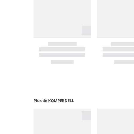
Plus de KOMPERDELL