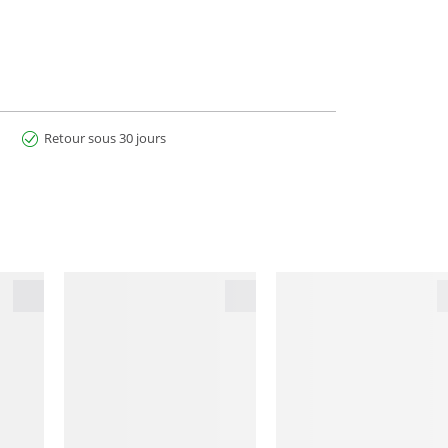
Retour sous 30 jours