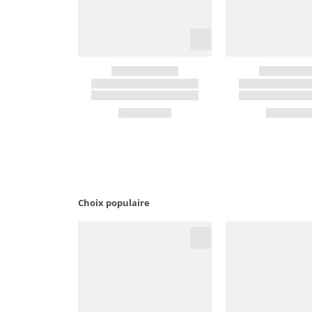
Choix populaire