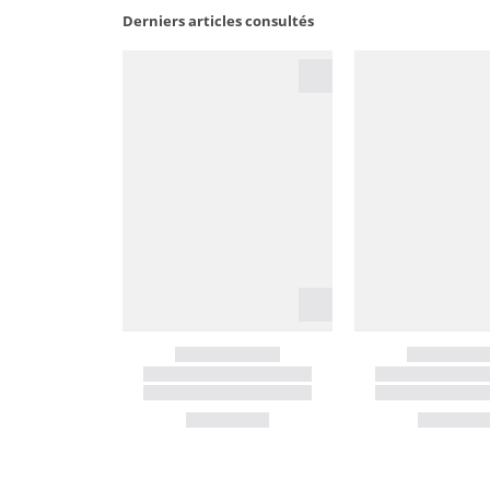
Derniers articles consultés