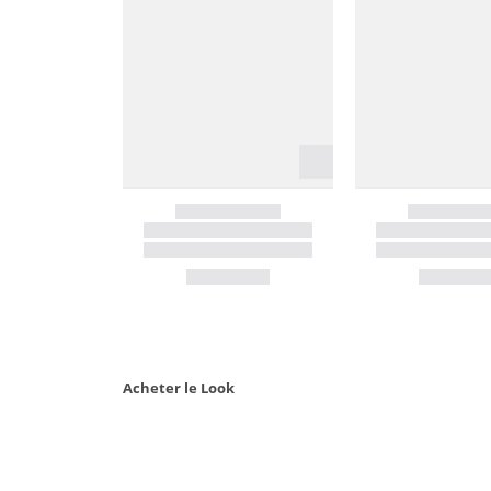
Acheter le Look