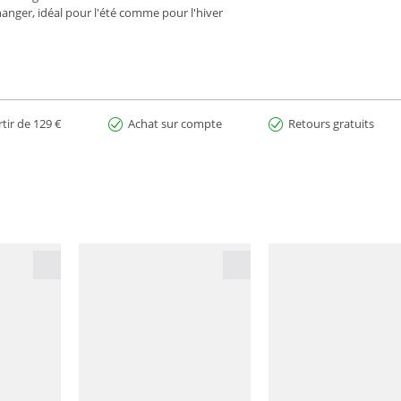
hanger, idéal pour l'été comme pour l'hiver
rtir de 129 €
Achat sur compte
Retours gratuits