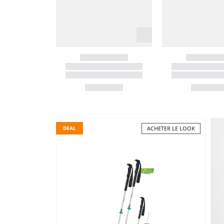
DEAL
ACHETER LE LOOK