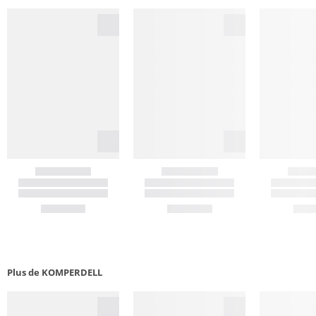
Plus de KOMPERDELL