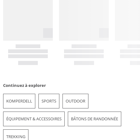
Continuez à explorer
KOMPERDELL
SPORTS
OUTDOOR
ÉQUIPEMENT & ACCESSOIRES
BÂTONS DE RANDONNÉE
TREKKING