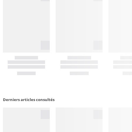
Derniers articles consultés