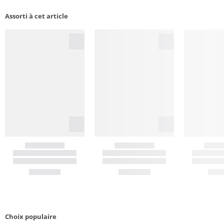
Assorti à cet article
Choix populaire