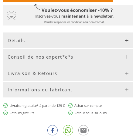
Voulez-vous économiser -10% ?
Inscrivez-vous
maintenant
à la newsletter.
Veuillez respecter les conditions du bon d'achat.
Détails
Conseil de nos expert*e*s
Livraison & Retours
Informations du fabricant
Livraison gratuite* à partir de 129 €
Achat sur compte
Retours gratuits
Retour sous 30 jours