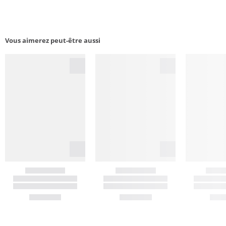
Vous aimerez peut-être aussi