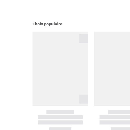
Choix populaire