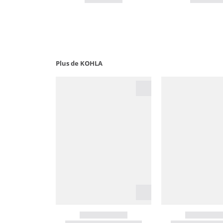
Plus de KOHLA