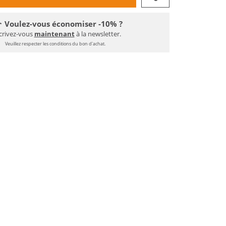
Voulez-vous économiser -10% ?
crivez-vous
maintenant
à la newsletter.
Veuillez respecter les conditions du bon d'achat.