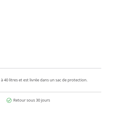
à 40 litres et est livrée dans un sac de protection.
Retour sous 30 jours