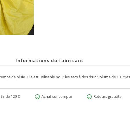
Informations du fabricant
mps de pluie. Elle est utilisable pour les sacs à dos d'un volume de 10 litres 
rtir de 129 €
Achat sur compte
Retours gratuits