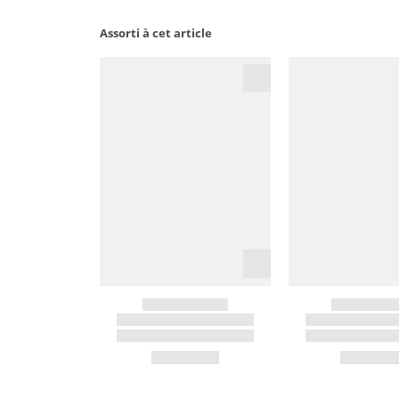
Assorti à cet article