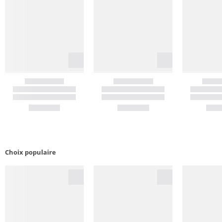
Choix populaire