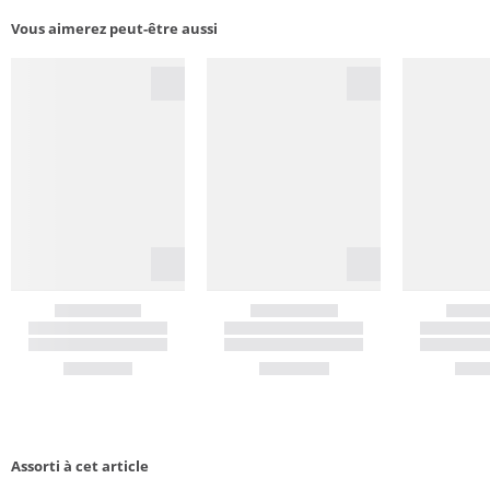
Vous aimerez peut-être aussi
Assorti à cet article