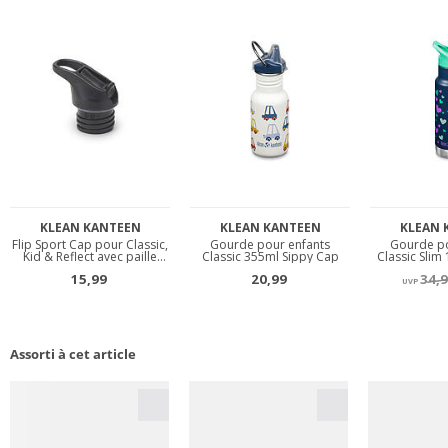
Assorti à cet article