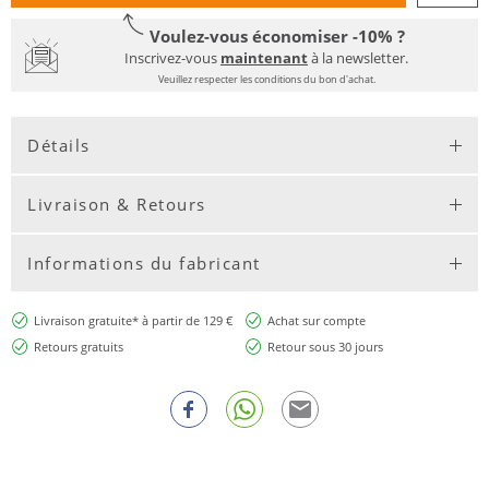
Voulez-vous économiser -10% ?
Inscrivez-vous
maintenant
à la newsletter.
Veuillez respecter les conditions du bon d'achat.
Détails
Livraison & Retours
Informations du fabricant
Livraison gratuite* à partir de 129 €
Achat sur compte
Retours gratuits
Retour sous 30 jours