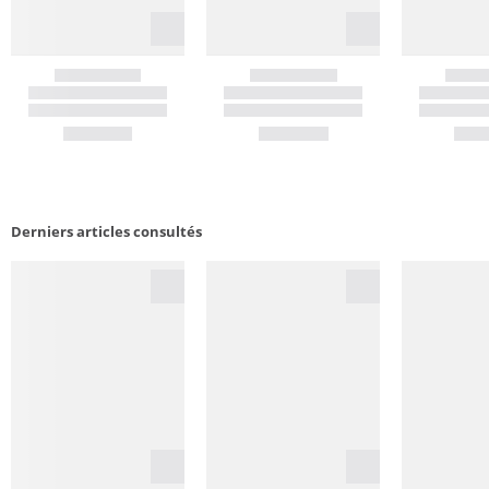
Derniers articles consultés