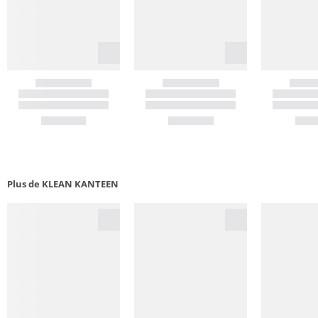
Plus de KLEAN KANTEEN