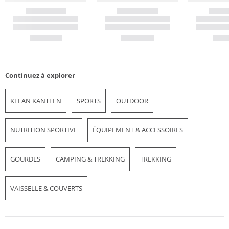
Continuez à explorer
KLEAN KANTEEN
SPORTS
OUTDOOR
NUTRITION SPORTIVE
ÉQUIPEMENT & ACCESSOIRES
GOURDES
CAMPING & TREKKING
TREKKING
VAISSELLE & COUVERTS