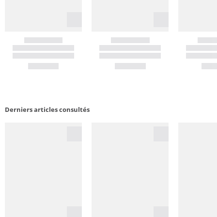
Derniers articles consultés