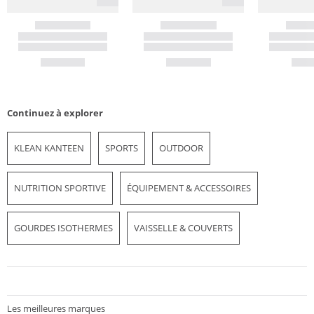
Continuez à explorer
KLEAN KANTEEN
SPORTS
OUTDOOR
NUTRITION SPORTIVE
ÉQUIPEMENT & ACCESSOIRES
GOURDES ISOTHERMES
VAISSELLE & COUVERTS
Les meilleures marques