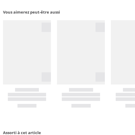
Vous aimerez peut-être aussi
Assorti à cet article