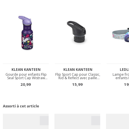
Assorti à cet article