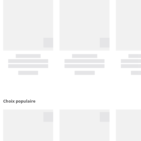
Choix populaire