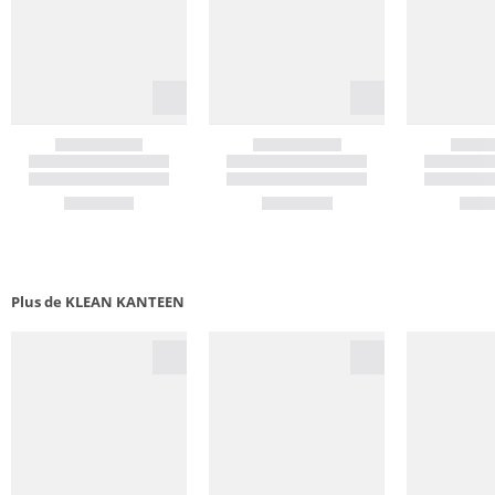
Plus de KLEAN KANTEEN