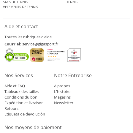
SACS DE TENNIS
TENNIS
VÊTEMENTS DE TENNIS
Aide et contact
Toutes les rubriques d’aide
Courriel:
service@gigasport.fr
Nos Services
Notre Entreprise
Aide et FAQ
À propos
Tableaux des tailles
L'histoire
Conditions du bon
Magasins
Expédition et livraison
Newsletter
Retours
Etiqueta de devolución
Nos moyens de paiement