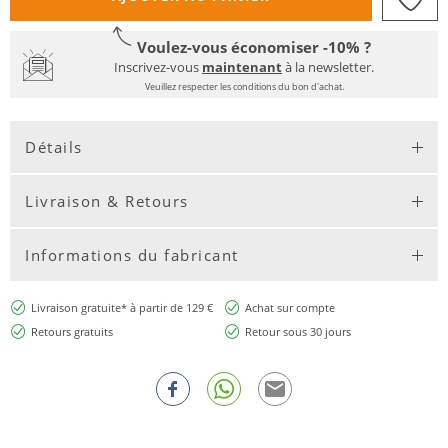
Voulez-vous économiser -10% ?
Inscrivez-vous
maintenant
à la newsletter.
Veuillez respecter les conditions du bon d'achat.
Détails
Livraison & Retours
Informations du fabricant
Livraison gratuite* à partir de 129 €
Achat sur compte
Retours gratuits
Retour sous 30 jours