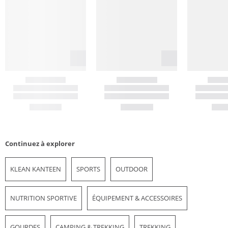
Continuez à explorer
KLEAN KANTEEN
SPORTS
OUTDOOR
NUTRITION SPORTIVE
ÉQUIPEMENT & ACCESSOIRES
GOURDES
CAMPING & TREKKING
TREKKING