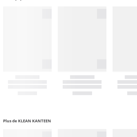
Plus de KLEAN KANTEEN