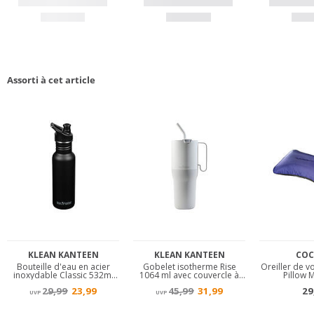
Assorti à cet article