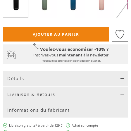
AJOUTER AU PANIER
Voulez-vous économiser -10% ?
Inscrivez-vous
maintenant
à la newsletter.
Veuillez respecter les conditions du bon d'achat.
Détails
Livraison & Retours
Informations du fabricant
Livraison gratuite* à partir de 129 €
Achat sur compte