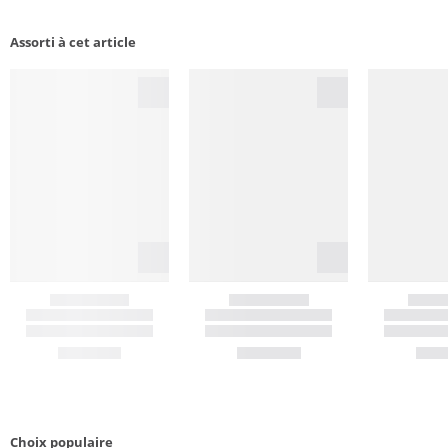
Assorti à cet article
Choix populaire