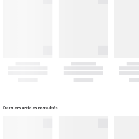
Derniers articles consultés