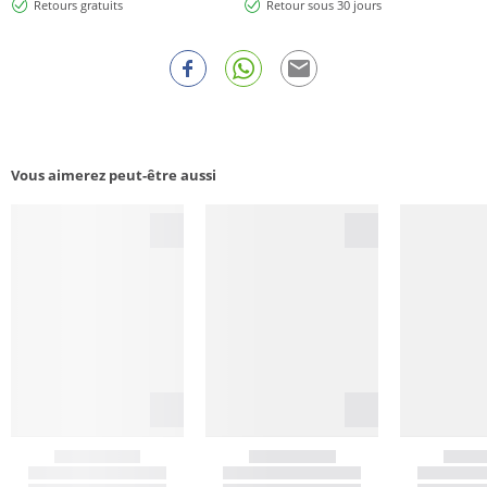
Retours gratuits
Retour sous 30 jours
Vous aimerez peut-être aussi