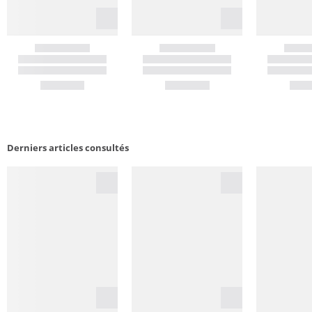
Derniers articles consultés