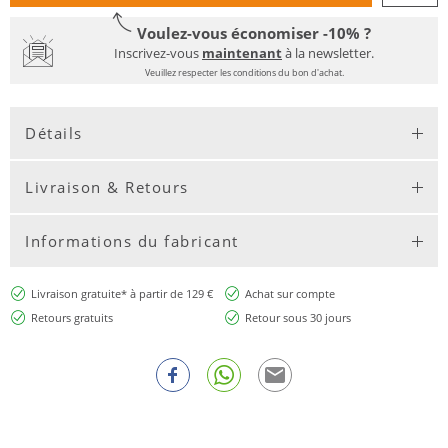
Voulez-vous économiser -10% ?
Inscrivez-vous
maintenant
à la newsletter.
Veuillez respecter les conditions du bon d'achat.
Détails
Livraison & Retours
Informations du fabricant
Livraison gratuite* à partir de 129 €
Achat sur compte
Retours gratuits
Retour sous 30 jours