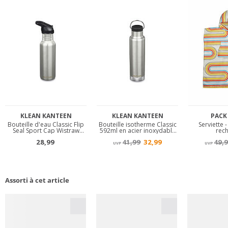
Assorti à cet article