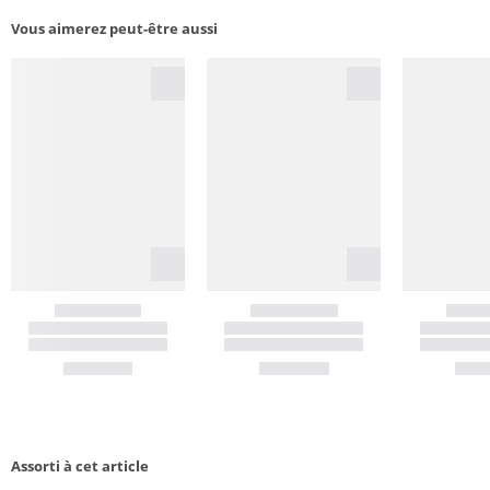
Vous aimerez peut-être aussi
Assorti à cet article