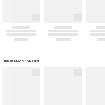
Plus de KLEAN KANTEEN