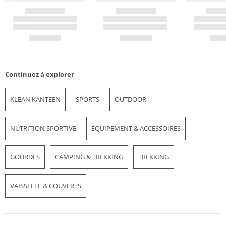
Continuez à explorer
KLEAN KANTEEN
SPORTS
OUTDOOR
NUTRITION SPORTIVE
ÉQUIPEMENT & ACCESSOIRES
GOURDES
CAMPING & TREKKING
TREKKING
VAISSELLE & COUVERTS