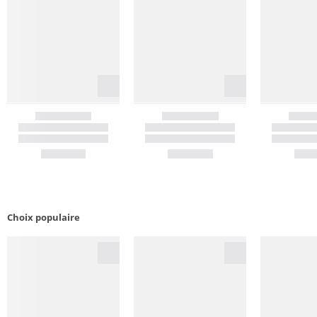
Choix populaire