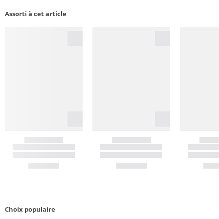
Assorti à cet article
Choix populaire