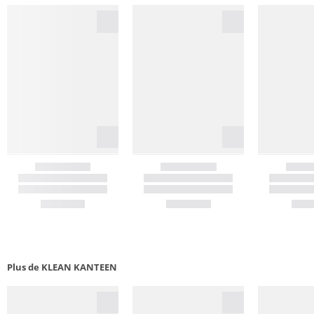
Plus de KLEAN KANTEEN