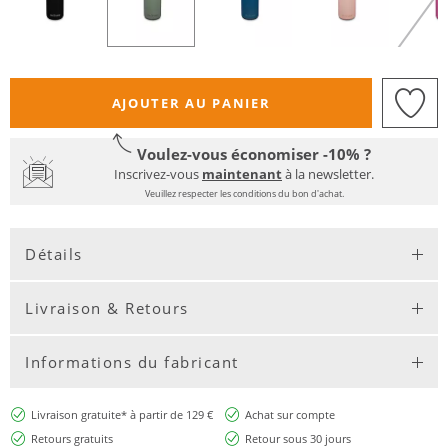
AJOUTER AU PANIER
Voulez-vous économiser -10% ?
Inscrivez-vous
maintenant
à la newsletter.
Veuillez respecter les conditions du bon d'achat.
Détails
Livraison & Retours
Informations du fabricant
Livraison gratuite* à partir de 129 €
Achat sur compte
Retours gratuits
Retour sous 30 jours