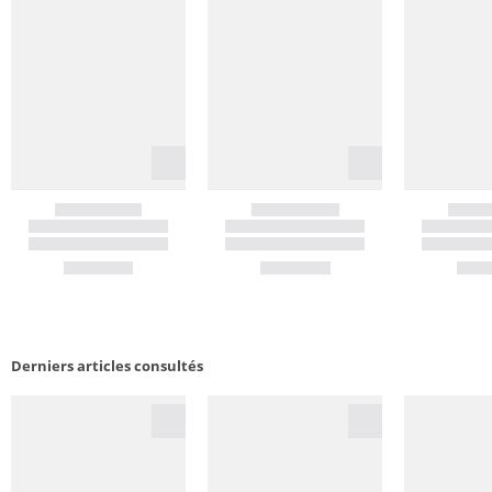
Derniers articles consultés