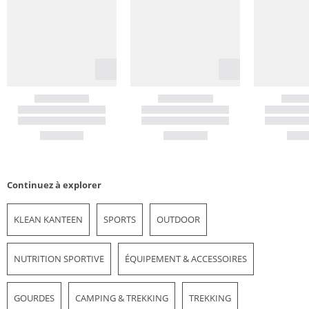
Continuez à explorer
KLEAN KANTEEN
SPORTS
OUTDOOR
NUTRITION SPORTIVE
ÉQUIPEMENT & ACCESSOIRES
GOURDES
CAMPING & TREKKING
TREKKING