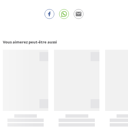
Vous aimerez peut-être aussi