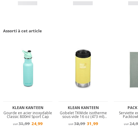
Assorti à cet article