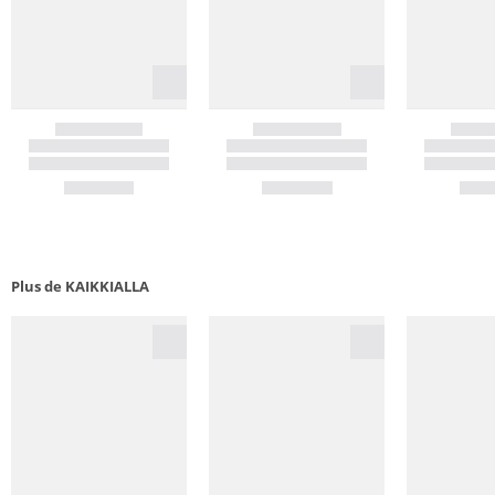
Plus de KAIKKIALLA