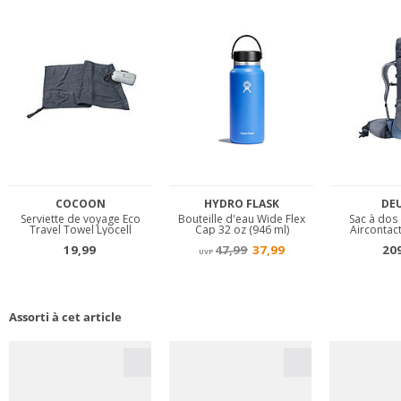
Assorti à cet article