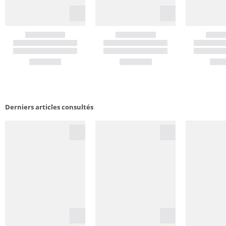
Derniers articles consultés