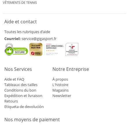
VÊTEMENTS DE TENNIS
Aide et contact
Toutes les rubriques d’aide
Courriel:
service@gigasport.fr
Nos Services
Notre Entreprise
Aide et FAQ
À propos
Tableaux des tailles
L'histoire
Conditions du bon
Magasins
Expédition et livraison
Newsletter
Retours
Etiqueta de devolución
Nos moyens de paiement