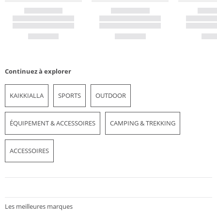
Continuez à explorer
KAIKKIALLA
SPORTS
OUTDOOR
ÉQUIPEMENT & ACCESSOIRES
CAMPING & TREKKING
ACCESSOIRES
Les meilleures marques