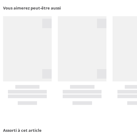
Vous aimerez peut-être aussi
Assorti à cet article