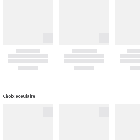
Choix populaire