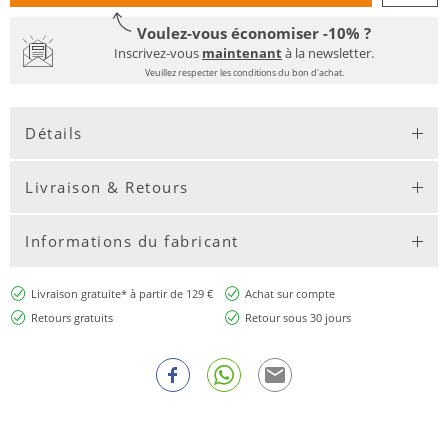
Voulez-vous économiser -10% ?
Inscrivez-vous
maintenant
à la newsletter.
Veuillez respecter les conditions du bon d'achat.
Détails
Livraison & Retours
Informations du fabricant
Livraison gratuite* à partir de 129 €
Achat sur compte
Retours gratuits
Retour sous 30 jours