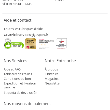
VÊTEMENTS DE TENNIS
Aide et contact
Toutes les rubriques d’aide
Courriel:
service@gigasport.fr
Nos Services
Notre Entreprise
Aide et FAQ
À propos
Tableaux des tailles
L'histoire
Conditions du bon
Magasins
Expédition et livraison
Newsletter
Retours
Etiqueta de devolución
Nos moyens de paiement