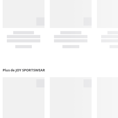
Plus de JOY SPORTSWEAR