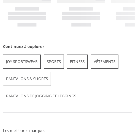
Continuez à explorer
JOY SPORTSWEAR
SPORTS
FITNESS
VÊTEMENTS
PANTALONS & SHORTS
PANTALONS DE JOGGING ET LEGGINGS
Les meilleures marques