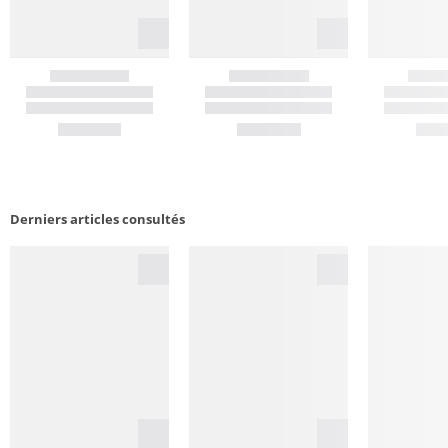
Derniers articles consultés