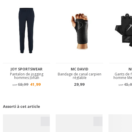
Assorti à cet article