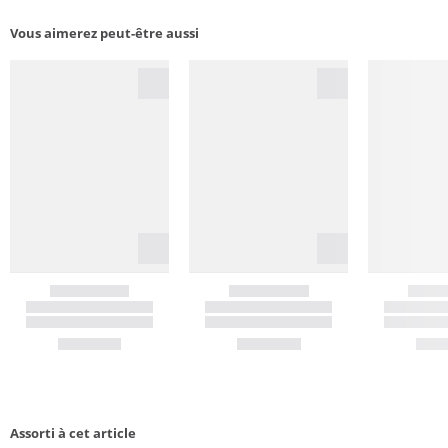
Vous aimerez peut-être aussi
Assorti à cet article