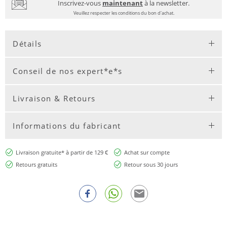
Inscrivez-vous
maintenant
à la newsletter.
Veuillez respecter les conditions du bon d'achat.
Détails
Conseil de nos expert*e*s
Livraison & Retours
Informations du fabricant
Livraison gratuite* à partir de 129 €
Achat sur compte
Retours gratuits
Retour sous 30 jours