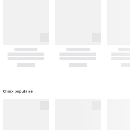
Choix populaire