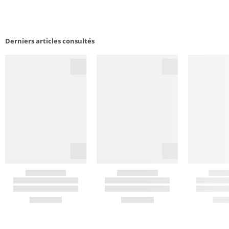
Derniers articles consultés