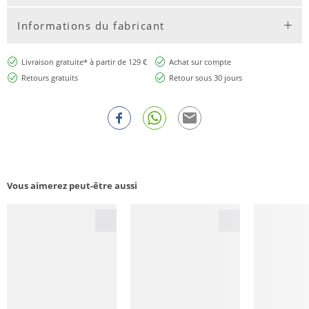
Informations du fabricant
Livraison gratuite* à partir de 129 €
Achat sur compte
Retours gratuits
Retour sous 30 jours
Vous aimerez peut-être aussi