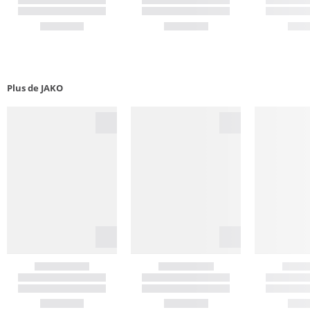
Plus de JAKO