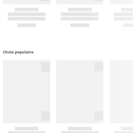
Choix populaire