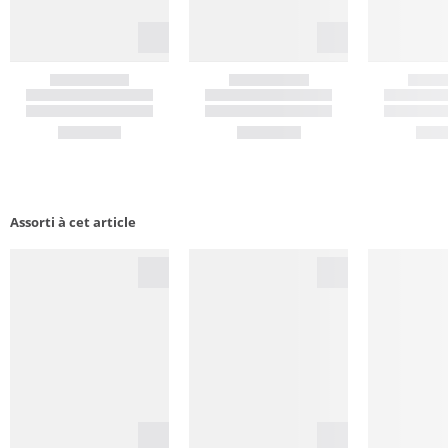
Assorti à cet article