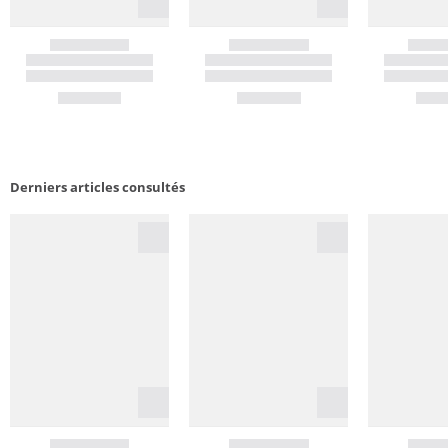
Derniers articles consultés