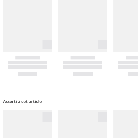
Assorti à cet article