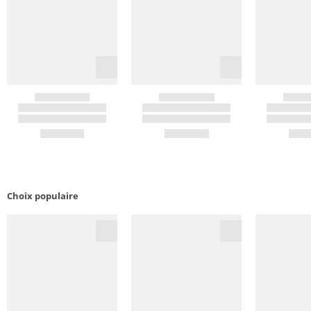
Choix populaire