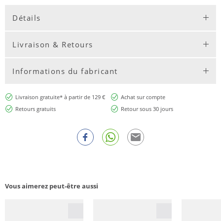
Détails
Livraison & Retours
Informations du fabricant
Livraison gratuite* à partir de 129 €
Achat sur compte
Retours gratuits
Retour sous 30 jours
Vous aimerez peut-être aussi