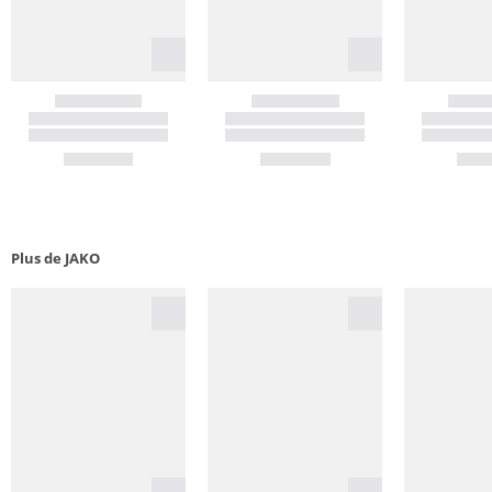
Plus de JAKO