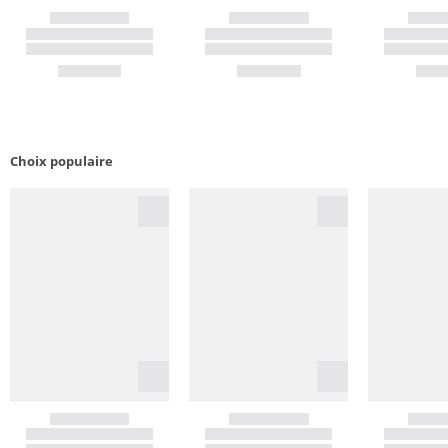
Choix populaire