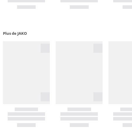
Plus de JAKO