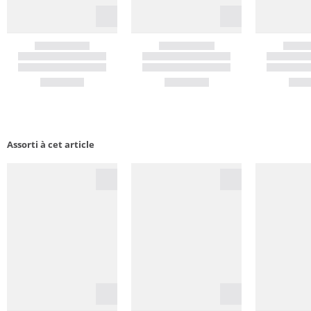
Assorti à cet article