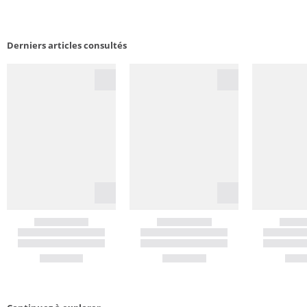
Derniers articles consultés