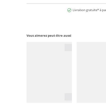
Livraison gratuite* à pa
Vous aimerez peut-être aussi