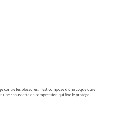
gé contre les blessures. Il est composé d'une coque dure
ois une chaussette de compression qui fixe le protège-