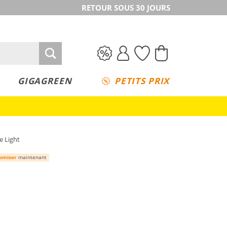
RETOUR SOUS 30 JOURS
GIGAGREEN
PETITS PRIX
e Light
omiser
maintenant