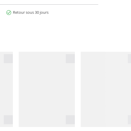
Retour sous 30 jours