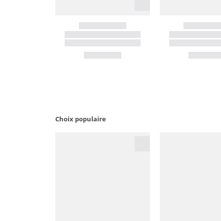
Choix populaire