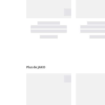
Plus de JAKO