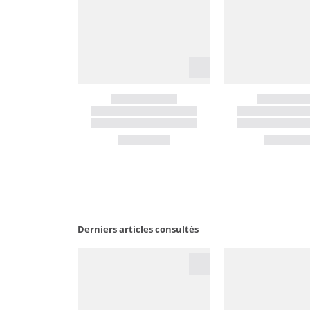
Derniers articles consultés