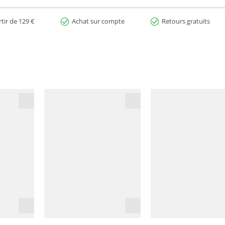
rtir de 129 €
Achat sur compte
Retours gratuits