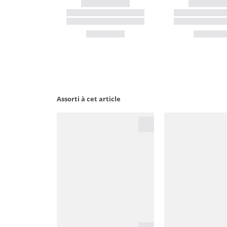
Assorti à cet article