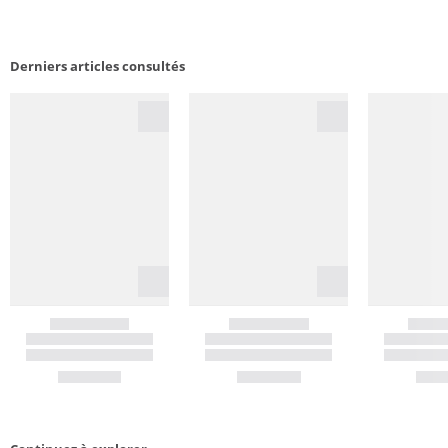
Derniers articles consultés