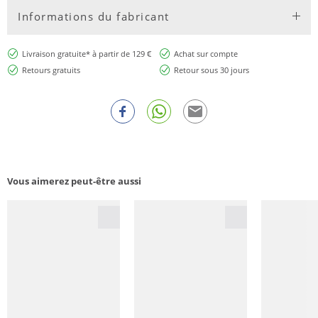
Informations du fabricant
Livraison gratuite* à partir de 129 €
Achat sur compte
Retours gratuits
Retour sous 30 jours
Vous aimerez peut-être aussi