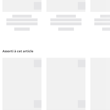
Assorti à cet article