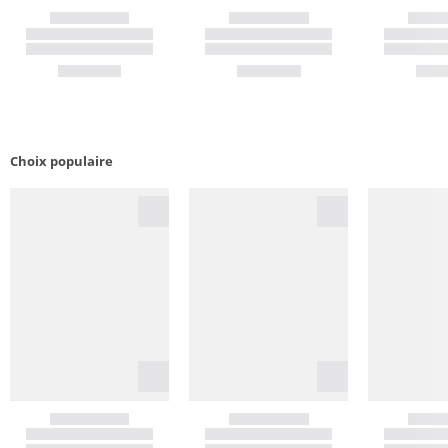
Choix populaire