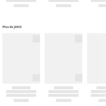
Plus de JAKO