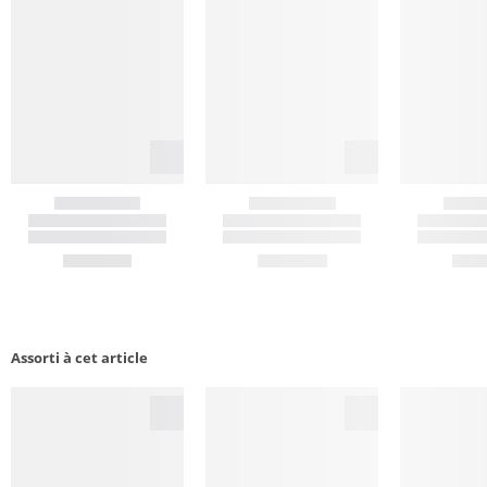
Assorti à cet article