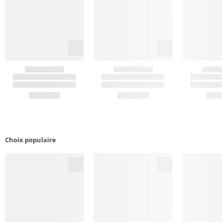
Choix populaire