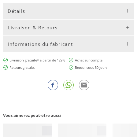
Détails
Livraison & Retours
Informations du fabricant
Livraison gratuite* à partir de 129 €
Achat sur compte
Retours gratuits
Retour sous 30 jours
Vous aimerez peut-être aussi