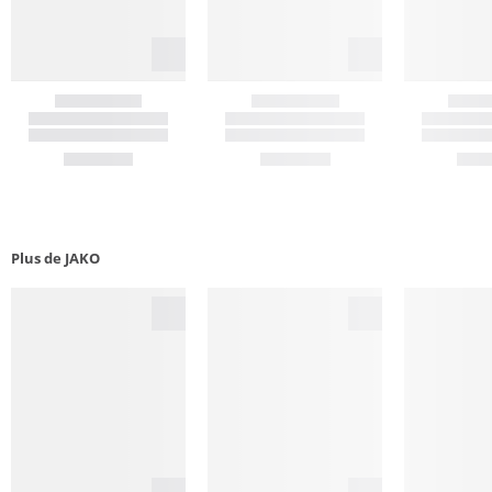
Plus de JAKO