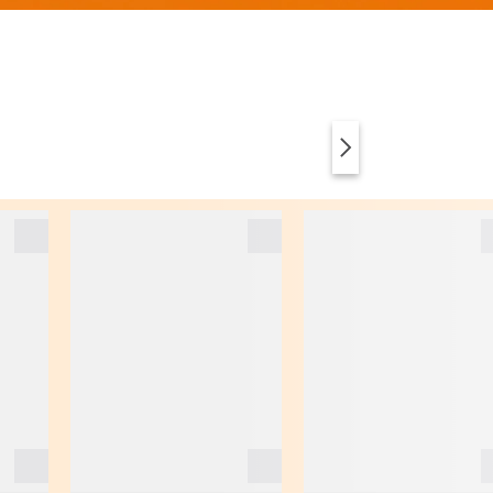
VÊTEMENTS
ANIMAL PRINT