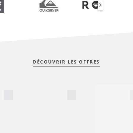
DÉCOUVRIR LES OFFRES