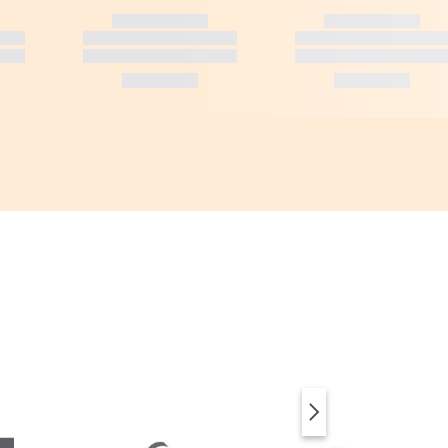
SUP & ACCESSOIRES