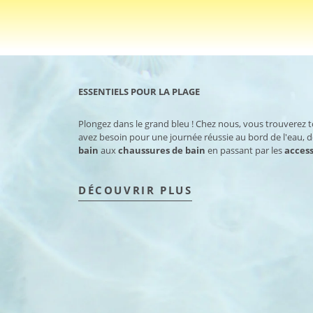
ESSENTIELS POUR LA PLAGE
Plongez dans le grand bleu ! Chez nous, vous trouverez 
avez besoin pour une journée réussie au bord de l'eau, 
bain
aux
chaussures de bain
en passant par les
access
DÉCOUVRIR PLUS