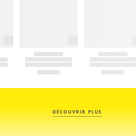
DÉCOUVRIR PLUS