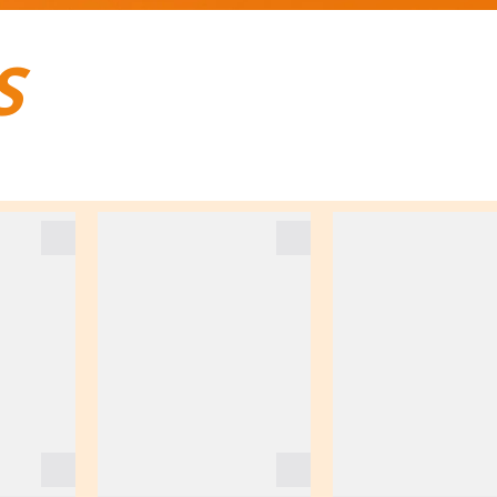
S
BAGAGES DE VOYAGE