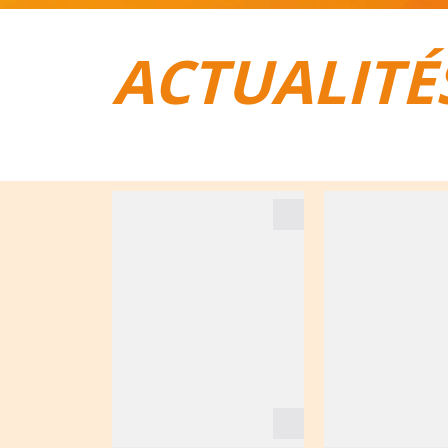
ACTUALITÉ
TOUT POUR LE VÉLO