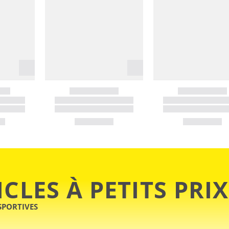
ICLES À PETITS PRIX
SPORTIVES