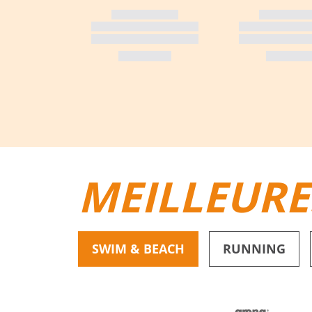
MEILLEURE
SWIM & BEACH
RUNNING
BIKINIS