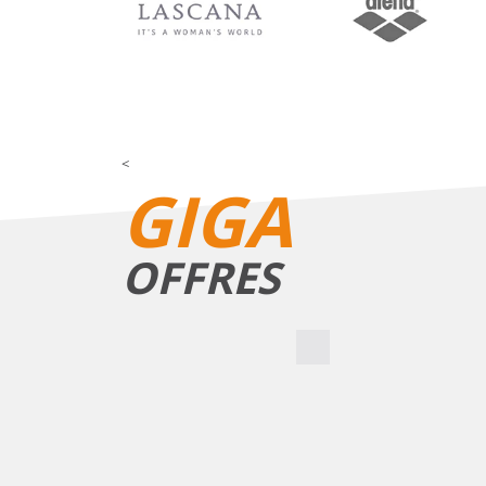
<
GIGA
OFFRES