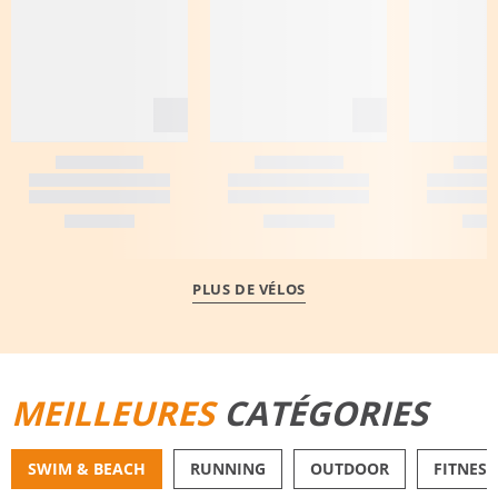
PLUS DE VÉLOS
MEILLEURES
CATÉGORIES
SWIM & BEACH
RUNNING
OUTDOOR
FITNESS