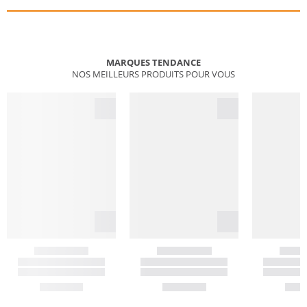
MARQUES TENDANCE
NOS MEILLEURS PRODUITS POUR VOUS