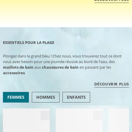
ESSENTIELS POUR LA PLAGE
Plongez dans le grand bleu ! Chez nous, vous trouverez tout ce dont
vous avez besoin pour une journée réussie au bord de l'eau, des
maillots de bain
aux
chaussures de bain
en passant par les
accessoires
.
DÉCOUVRIR PLUS
FEMMES
HOMMES
ENFANTS