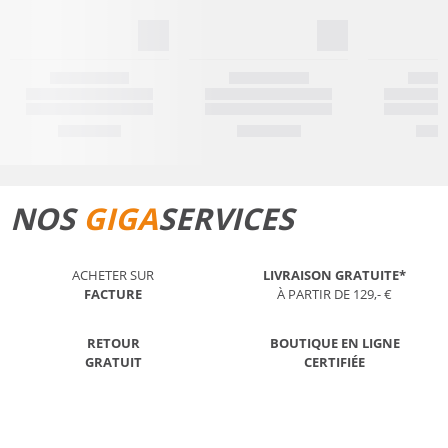
NOS
GIGA
SERVICES
ACHETER SUR
LIVRAISON GRATUITE*
FACTURE
À PARTIR DE 129,- €
RETOUR
BOUTIQUE EN LIGNE
GRATUIT
CERTIFIÉE