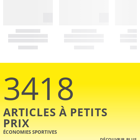
3418
ARTICLES À PETITS
PRIX
ÉCONOMIES SPORTIVES
DÉCOUVRIR PLUS