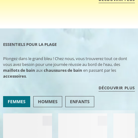
ESSENTIELS POUR LA PLAGE
Plongez dans le grand bleu ! Chez nous, vous trouverez tout ce dont
vous avez besoin pour une journée réussie au bord de l'eau, des
maillots de bain
aux
chaussures de bain
en passant par les
accessoires
.
DÉCOUVRIR PLUS
FEMMES
HOMMES
ENFANTS