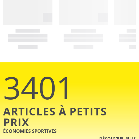
3401
ARTICLES À PETITS
PRIX
ÉCONOMIES SPORTIVES
DÉCOUVRIR PLUS