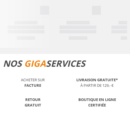
NOS
GIGA
SERVICES
ACHETER SUR
LIVRAISON GRATUITE*
FACTURE
À PARTIR DE 129,- €
RETOUR
BOUTIQUE EN LIGNE
GRATUIT
CERTIFIÉE