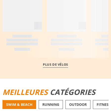
PLUS DE VÉLOS
MEILLEURES
CATÉGORIES
SWIM & BEACH
RUNNING
OUTDOOR
FITNESS