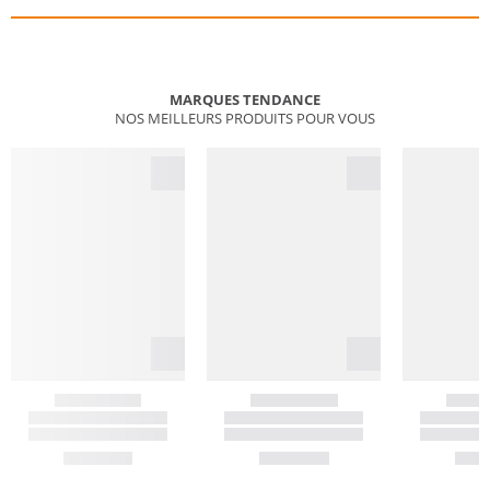
MARQUES TENDANCE
NOS MEILLEURS PRODUITS POUR VOUS